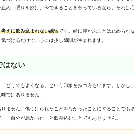
を止め、眠りを妨げ、今できることを奪っているなら、それは
、考えに飲み込まれない練習
です。頭に浮かぶことは止められ
と気づけるだけで、心には少し隙間が生まれます。
とではない
」「どうでもよくなる」という印象を持つ方もいます。しかし
意味ではありません。
ありません。傷つけられたことをなかったことにすることでも
て、「自分が悪かった」と飲み込むことでもありません。