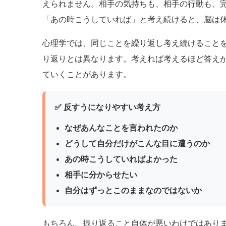
えられません。相手の気持ちも、相手の行動も、
「あの時こうしていれば」と考え続けると、脳は
心理学では、同じことを繰り返し考え続けること
り返りとは異なります。考えれば考えるほど答え
ていくことがあります。
✅ 反すうになりやすい考え方
なぜあんなことを言われたのか
どうして自分だけがこんな目に遭うのか
あの時こうしていればよかった
相手に分からせたい
自分はずっとこのままなのではないか
もちろん、振り返ること自体が悪いわけではあり