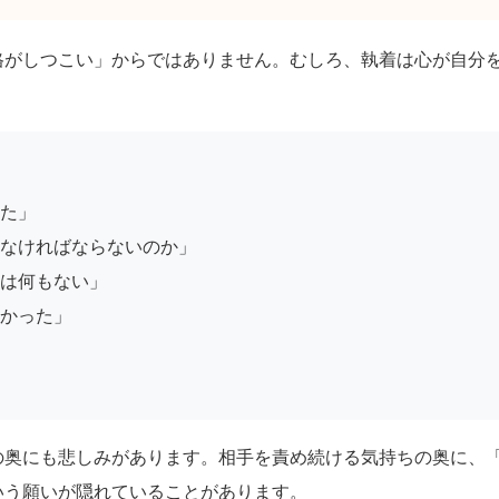
格がしつこい」からではありません。むしろ、執着は心が自分
た」
なければならないのか」
は何もない」
かった」
の奥にも悲しみがあります。相手を責め続ける気持ちの奥に、
いう願いが隠れていることがあります。