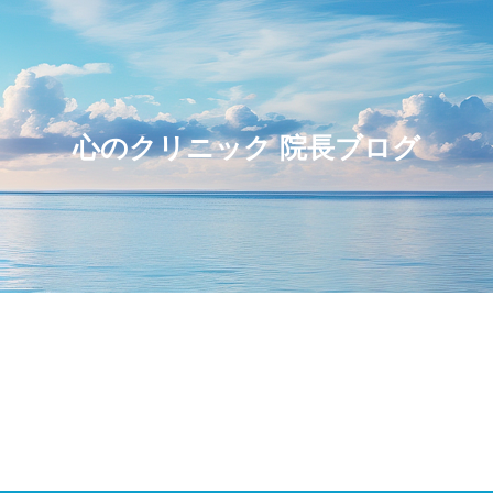
心のクリニック
院長ブログ