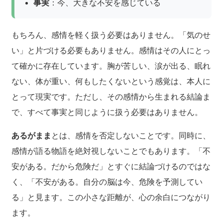
事実
：今、大きな不安を感じている
もちろん、感情を軽く扱う必要はありません。「気のせ
い」と片づける必要もありません。感情はその人にとっ
て確かに存在しています。胸が苦しい、涙が出る、眠れ
ない、体が重い、何もしたくないという感覚は、本人に
とって現実です。ただし、その感情から生まれる結論ま
で、すべて事実と同じように扱う必要はありません。
あるがまま
とは、感情を否定しないことです。同時に、
感情が語る物語を絶対視しないことでもあります。「不
安がある。だから危険だ」とすぐに結論づけるのではな
く、「不安がある。自分の脳は今、危険を予測してい
る」と見ます。この小さな距離が、心の余白につながり
ます。