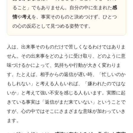
ること」でもありません。自分の中に生まれた
感
情
や
考え
を、事実そのものと決めつけず、ひとつ
の心の反応として見つめる姿勢です。
人は、出来事そのものだけで苦しくなるわけではありま
せん。その出来事をどのように受け取り、どのように意
味づけるかによって、気持ちや行動が大きく変わりま
す。たとえば、相手からの返信が遅い時、「忙しいのか
もしれない」と考える人もいれば、「嫌われたのではな
いか」と考えて強い不安を感じる人もいます。実際に起
きている事実は「返信がまだ来ていない」ということで
すが、心の中ではそこにさまざまな意味が加わっていき
ます。