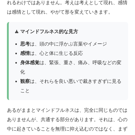
れるわけではありません。考えは考えとして現れ、感情
は感情として現れ、やがて形を変えていきます。
🧘 マインドフルネス的な見方
思考
は、頭の中に浮かぶ言葉やイメージ
感情
は、心と体に生じる反応
身体感覚
は、緊張、重さ、痛み、呼吸などの変
化
観察
は、それらを良い悪いで裁きすぎずに見る
こと
あるがままとマインドフルネスは、完全に同じものでは
ありませんが、共通する部分があります。それは、心の
中に起きていることを無理に抑え込むのではなく、まず