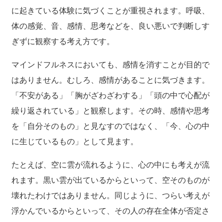
に起きている体験に気づくことが重視されます。呼吸、
体の感覚、音、感情、思考などを、良い悪いで判断しす
ぎずに観察する考え方です。
マインドフルネスにおいても、感情を消すことが目的で
はありません。むしろ、感情があることに気づきます。
「不安がある」「胸がざわざわする」「頭の中で心配が
繰り返されている」と観察します。その時、感情や思考
を「自分そのもの」と見なすのではなく、「今、心の中
に生じているもの」として見ます。
たとえば、空に雲が流れるように、心の中にも考えが流
れます。黒い雲が出ているからといって、空そのものが
壊れたわけではありません。同じように、つらい考えが
浮かんでいるからといって、その人の存在全体が否定さ