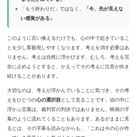
「もう終わりだ」ではなく、
「今、先が見えな
い感覚がある」
このように言い換えるだけでも、心の中で起きているこ
とを少し客観視しやすくなります。考えを消す必要はあ
りません。考えは自然に浮かびます。むしろ、考えを完
全に止めようとすると、かえってその考えに注意が向き
続けることがあります。
大切なのは、考えが浮かんでいることに気づき、その考
えをひとつの
心の選択肢
として見ることです。頭の中に
浮かぶ言葉は、裁判官の判決ではありません。映画の字
幕のように流れてくることもあります。あるがままに見
るとは、その字幕を読みながらも、「これは今の心が作