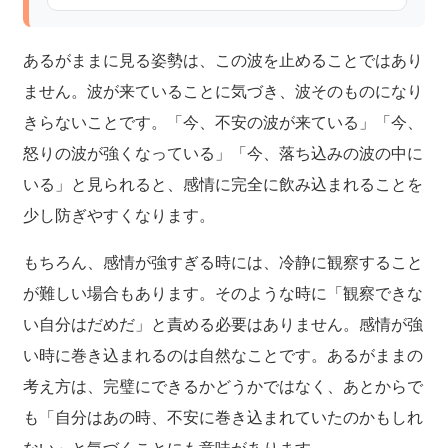
あるがままに見る姿勢は、この波を止めることではあり
ません。波が来ていることに気づき、波そのものになり
きらないことです。「今、不安の波が来ている」「今、
怒りの波が強くなっている」「今、落ち込みの波の中に
いる」と見られると、感情に完全に飲み込まれることを
少し防ぎやすくなります。
もちろん、感情が強すぎる時には、冷静に観察すること
が難しい場合もあります。そのような時に「観察できな
い自分はだめだ」と責める必要はありません。感情が強
い時に巻き込まれるのは自然なことです。あるがままの
考え方は、完璧にできるかどうかではなく、あとからで
も「自分はあの時、不安に巻き込まれていたのかもしれ