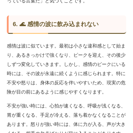
っている言葉だ」と気づくことです。
6. 🌊 感情の波に飲み込まれない
感情は波に似ています。最初は小さな違和感として始ま
り、あるきっかけで強くなり、ピークを迎え、その後少
しずつ変化していきます。しかし、感情のピークにいる
時には、その波が永遠に続くように感じられます。特に
不安や怒りは、身体の反応を伴いやすいため、現実の危
険が目の前にあるように感じやすくなります。
不安が強い時には、心拍が速くなる、呼吸が浅くなる、
胃が重くなる、手足が冷える、落ち着かなくなることが
あります。怒りが強い時には、体に力が入る、声が大き