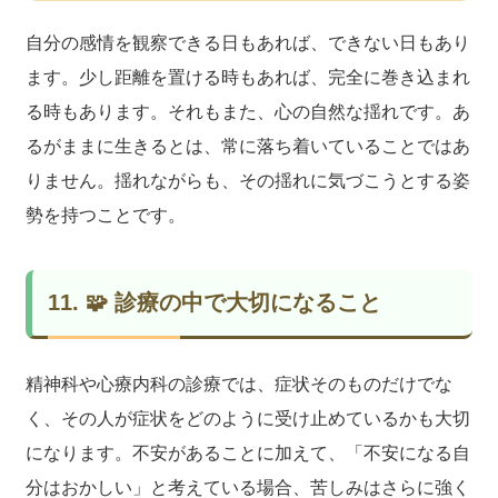
自分の感情を観察できる日もあれば、できない日もあり
ます。少し距離を置ける時もあれば、完全に巻き込まれ
る時もあります。それもまた、心の自然な揺れです。あ
るがままに生きるとは、常に落ち着いていることではあ
りません。揺れながらも、その揺れに気づこうとする姿
勢を持つことです。
11. 🧩 診療の中で大切になること
精神科や心療内科の診療では、症状そのものだけでな
く、その人が症状をどのように受け止めているかも大切
になります。不安があることに加えて、「不安になる自
分はおかしい」と考えている場合、苦しみはさらに強く