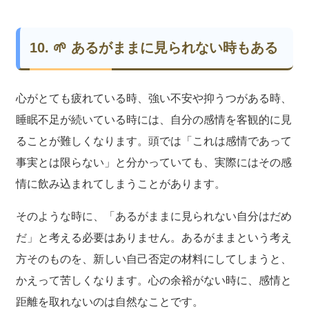
10. 🌱 あるがままに見られない時もある
心がとても疲れている時、強い不安や抑うつがある時、
睡眠不足が続いている時には、自分の感情を客観的に見
ることが難しくなります。頭では「これは感情であって
事実とは限らない」と分かっていても、実際にはその感
情に飲み込まれてしまうことがあります。
そのような時に、「あるがままに見られない自分はだめ
だ」と考える必要はありません。あるがままという考え
方そのものを、新しい自己否定の材料にしてしまうと、
かえって苦しくなります。心の余裕がない時に、感情と
距離を取れないのは自然なことです。