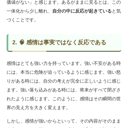
価値がない」と感じます。あるがままに見るとは、この
一体化から少し離れ、
自分の中に反応が起きている
と気
づくことです。
2. 🧠 感情は事実ではなく反応である
感情はとても強い力を持っています。強い不安がある時
には、本当に危険が迫っているように感じます。強い怒
りがある時には、自分の考えが完全に正しいように感じ
ます。強い落ち込みがある時には、将来がすべて閉ざさ
れたように感じます。このように、感情はその瞬間の世
界の見え方を大きく変えます。
しかし、感情が強いからといって、その内容がそのまま