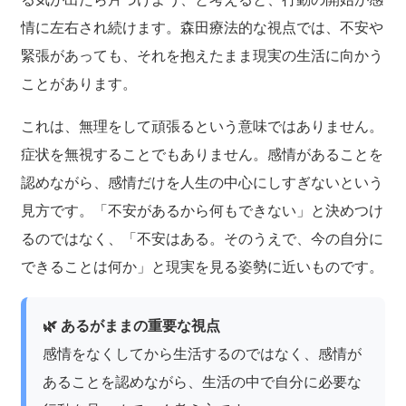
情に左右され続けます。森田療法的な視点では、不安や
緊張があっても、それを抱えたまま現実の生活に向かう
ことがあります。
これは、無理をして頑張るという意味ではありません。
症状を無視することでもありません。感情があることを
認めながら、感情だけを人生の中心にしすぎないという
見方です。「不安があるから何もできない」と決めつけ
るのではなく、「不安はある。そのうえで、今の自分に
できることは何か」と現実を見る姿勢に近いものです。
🌿 あるがままの重要な視点
感情をなくしてから生活するのではなく、感情が
あることを認めながら、生活の中で自分に必要な