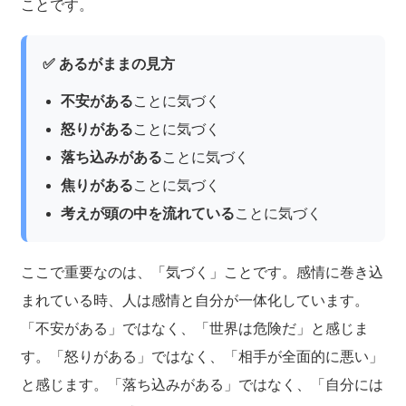
ことです。
✅ あるがままの見方
不安がある
ことに気づく
怒りがある
ことに気づく
落ち込みがある
ことに気づく
焦りがある
ことに気づく
考えが頭の中を流れている
ことに気づく
ここで重要なのは、「気づく」ことです。感情に巻き込
まれている時、人は感情と自分が一体化しています。
「不安がある」ではなく、「世界は危険だ」と感じま
す。「怒りがある」ではなく、「相手が全面的に悪い」
と感じます。「落ち込みがある」ではなく、「自分には