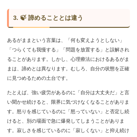
3. 🍃 諦めることとは違う
あるがままという言葉は、「何も変えようとしない」
「つらくても我慢する」「問題を放置する」と誤解され
ることがあります。しかし、心理療法におけるあるがま
まは、諦めとは異なります。むしろ、自分の状態を正確
に見つめるための土台です。
たとえば、強い疲労があるのに「自分は大丈夫だ」と言
い聞かせ続けると、限界に気づけなくなることがありま
す。怒りを感じているのに「怒っていない」と否定し続
けると、別の場面で急に爆発してしまうことがありま
す。寂しさを感じているのに「寂しくない」と抑え続け