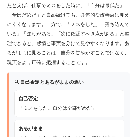
たとえば、仕事でミスをした時に、「自分は最低だ」
「全部だめだ」と責め続けても、具体的な改善点は見え
にくくなります。一方で、「ミスをした」「落ち込んで
いる」「焦りがある」「次に確認すべき点がある」と整
理できると、感情と事実を分けて見やすくなります。あ
るがままに見ることは、自分を甘やかすことではなく、
現実をより正確に把握することです。
🔍 自己否定とあるがままの違い
自己否定
「ミスをした。自分は全部だめだ」
あるがまま