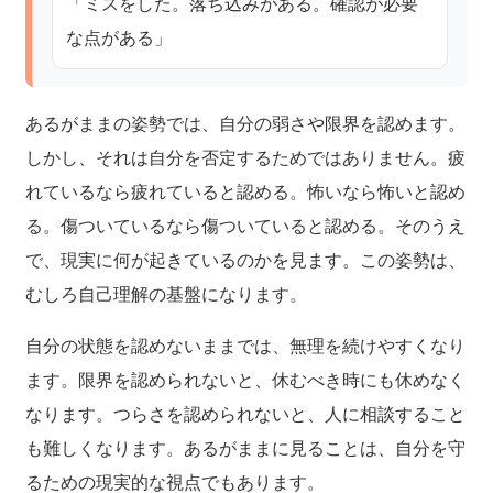
「ミスをした。落ち込みがある。確認が必要
な点がある」
あるがままの姿勢では、自分の弱さや限界を認めます。
しかし、それは自分を否定するためではありません。疲
れているなら疲れていると認める。怖いなら怖いと認め
る。傷ついているなら傷ついていると認める。そのうえ
で、現実に何が起きているのかを見ます。この姿勢は、
むしろ自己理解の基盤になります。
自分の状態を認めないままでは、無理を続けやすくなり
ます。限界を認められないと、休むべき時にも休めなく
なります。つらさを認められないと、人に相談すること
も難しくなります。あるがままに見ることは、自分を守
るための現実的な視点でもあります。