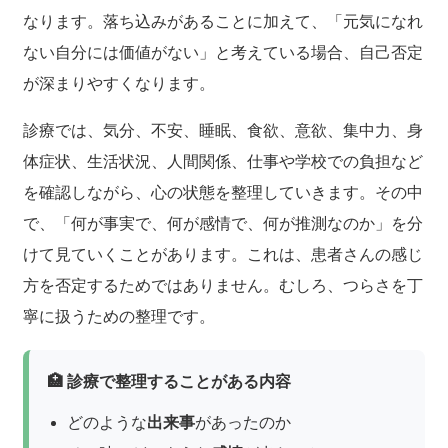
なります。落ち込みがあることに加えて、「元気になれ
ない自分には価値がない」と考えている場合、自己否定
が深まりやすくなります。
診療では、気分、不安、睡眠、食欲、意欲、集中力、身
体症状、生活状況、人間関係、仕事や学校での負担など
を確認しながら、心の状態を整理していきます。その中
で、「何が事実で、何が感情で、何が推測なのか」を分
けて見ていくことがあります。これは、患者さんの感じ
方を否定するためではありません。むしろ、つらさを丁
寧に扱うための整理です。
🏥 診療で整理することがある内容
どのような
出来事
があったのか