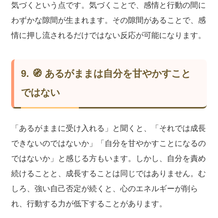
気づくという点です。気づくことで、感情と行動の間に
わずかな隙間が生まれます。その隙間があることで、感
情に押し流されるだけではない反応が可能になります。
9. 🧭 あるがままは自分を甘やかすこと
ではない
「あるがままに受け入れる」と聞くと、「それでは成長
できないのではないか」「自分を甘やかすことになるの
ではないか」と感じる方もいます。しかし、自分を責め
続けることと、成長することは同じではありません。む
しろ、強い自己否定が続くと、心のエネルギーが削ら
れ、行動する力が低下することがあります。