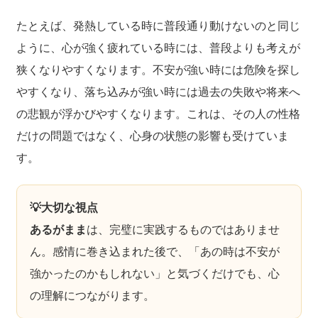
たとえば、発熱している時に普段通り動けないのと同じ
ように、心が強く疲れている時には、普段よりも考えが
狭くなりやすくなります。不安が強い時には危険を探し
やすくなり、落ち込みが強い時には過去の失敗や将来へ
の悲観が浮かびやすくなります。これは、その人の性格
だけの問題ではなく、心身の状態の影響も受けていま
す。
💡大切な視点
あるがまま
は、完璧に実践するものではありませ
ん。感情に巻き込まれた後で、「あの時は不安が
強かったのかもしれない」と気づくだけでも、心
の理解につながります。