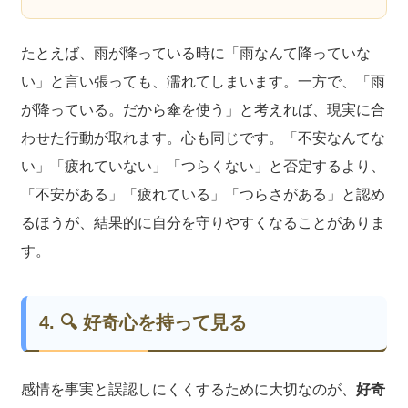
たとえば、雨が降っている時に「雨なんて降っていな
い」と言い張っても、濡れてしまいます。一方で、「雨
が降っている。だから傘を使う」と考えれば、現実に合
わせた行動が取れます。心も同じです。「不安なんてな
い」「疲れていない」「つらくない」と否定するより、
「不安がある」「疲れている」「つらさがある」と認め
るほうが、結果的に自分を守りやすくなることがありま
す。
4. 🔍 好奇心を持って見る
感情を事実と誤認しにくくするために大切なのが、
好奇