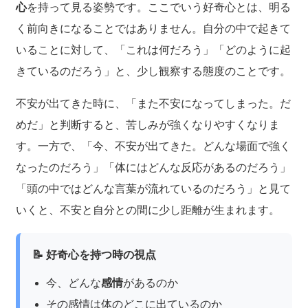
心
を持って見る姿勢です。ここでいう好奇心とは、明る
く前向きになることではありません。自分の中で起きて
いることに対して、「これは何だろう」「どのように起
きているのだろう」と、少し観察する態度のことです。
不安が出てきた時に、「また不安になってしまった。だ
めだ」と判断すると、苦しみが強くなりやすくなりま
す。一方で、「今、不安が出てきた。どんな場面で強く
なったのだろう」「体にはどんな反応があるのだろう」
「頭の中ではどんな言葉が流れているのだろう」と見て
いくと、不安と自分との間に少し距離が生まれます。
📝 好奇心を持つ時の視点
今、どんな
感情
があるのか
その感情は体のどこに出ているのか