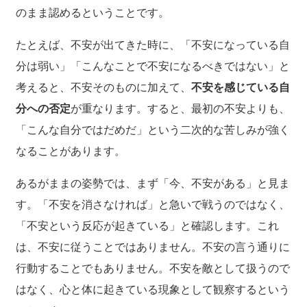
のまま認めるということです。
たとえば、不安が出てきた時に、「不安になっている自
分は弱い」「こんなことで不安になるべきではない」と
考えると、不安そのものに加えて、
不安を感じている自
分への否定
が重なります。すると、最初の不安よりも、
「こんな自分ではだめだ」という二次的な苦しみが強く
なることがあります。
あるがままの姿勢では、まず「今、不安がある」と見ま
す。「不安を消さなければ」と急いで戦うのではなく、
「不安という反応が起きている」と確認します。これ
は、不安に従うことではありません。不安の言う通りに
行動することでもありません。不安を敵として扱うので
はなく、心と体に起きている現象として観察するという