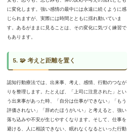
に変化します。強い感情の最中には永遠に続くように感
じられますが、実際には時間とともに揺れ動いていま
す。あるがままに見ることは、その変化に気づく練習で
もあります。
5. 🧩 考えと距離を置く
認知行動療法では、出来事、考え、感情、行動のつなが
りを整理します。たとえば、「上司に注意された」とい
う出来事があった時、「自分は仕事ができない」「もう
評価されない」「辞めたほうがいい」と考えると、強い
落ち込みや不安が生じやすくなります。そして、仕事を
避ける、人に相談できない、眠れなくなるといった行動