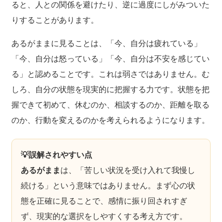
ると、人との関係を避けたり、逆に過度にしがみついた
りすることがあります。
あるがままに見ることは、「今、自分は疲れている」
「今、自分は怒っている」「今、自分は不安を感じてい
る」と認めることです。これは弱さではありません。む
しろ、自分の状態を現実的に把握する力です。状態を把
握できて初めて、休むのか、相談するのか、距離を取る
のか、行動を変えるのかを考えられるようになります。
💡誤解されやすい点
あるがまま
は、「苦しい状況を受け入れて我慢し
続ける」という意味ではありません。まず心の状
態を正確に見ることで、感情に振り回されすぎ
ず、現実的な選択をしやすくする考え方です。