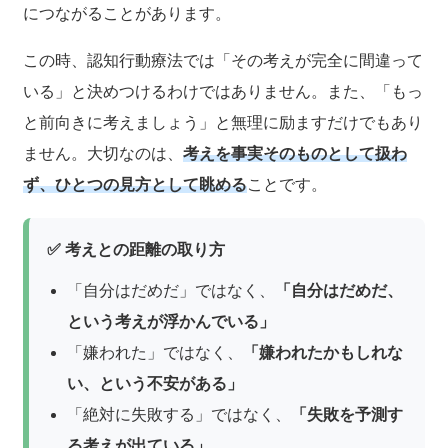
につながることがあります。
この時、認知行動療法では「その考えが完全に間違って
いる」と決めつけるわけではありません。また、「もっ
と前向きに考えましょう」と無理に励ますだけでもあり
ません。大切なのは、
考えを事実そのものとして扱わ
ず、ひとつの見方として眺める
ことです。
✅ 考えとの距離の取り方
「自分はだめだ」ではなく、
「自分はだめだ、
という考えが浮かんでいる」
「嫌われた」ではなく、
「嫌われたかもしれな
い、という不安がある」
「絶対に失敗する」ではなく、
「失敗を予測す
る考えが出ている」