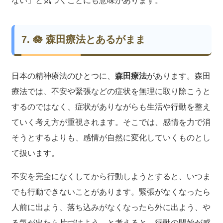
ない」と気づくことにも意味があります。
7. 🪷 森田療法とあるがまま
日本の精神療法のひとつに、
森田療法
があります。森田
療法では、不安や緊張などの症状を無理に取り除こうと
するのではなく、症状がありながらも生活や行動を整え
ていく考え方が重視されます。そこでは、感情を力で消
そうとするよりも、感情が自然に変化していくものとし
て扱います。
不安を完全になくしてから行動しようとすると、いつま
でも行動できないことがあります。緊張がなくなったら
人前に出よう、落ち込みがなくなったら外に出よう、や
る気が出たら片づけよう、と考えると、行動の開始が感