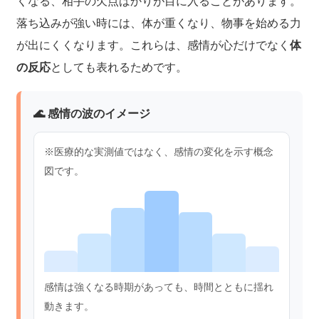
くなる、相手の欠点ばかりが目に入ることがあります。
落ち込みが強い時には、体が重くなり、物事を始める力
が出にくくなります。これらは、感情が心だけでなく
体
の反応
としても表れるためです。
🌊 感情の波のイメージ
※医療的な実測値ではなく、感情の変化を示す概念
図です。
感情は強くなる時期があっても、時間とともに揺れ
動きます。