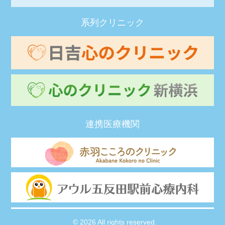
系列クリニック
連携医療機関
© 2026 All rights reserved.