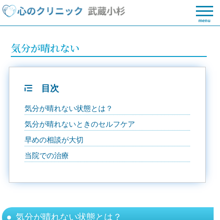
menu
気分が晴れない
目次
気分が晴れない状態とは？
気分が晴れないときのセルフケア
早めの相談が大切
当院での治療
気分が晴れない状態とは？