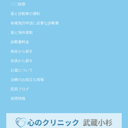
〇〇状態
薬と自動車の運転
各種免許申請に必要な診断書
薬と海外渡航
診断書料金
病名から探す
症状から探す
お薬について
治療のお役立ち情報
院長ブログ
採用情報