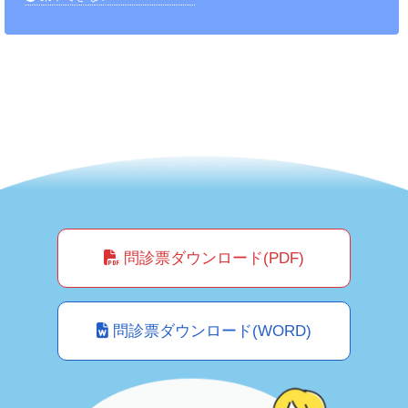
問診票ダウンロード(PDF)
問診票ダウンロード(WORD)