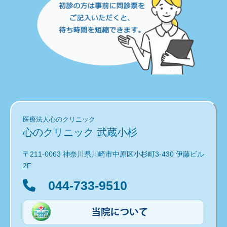
医療法人心のクリニック
心のクリニック 武蔵小杉
〒211-0063 神奈川県川崎市中原区小杉町3-430 伊藤ビル
2F
044-733-9510