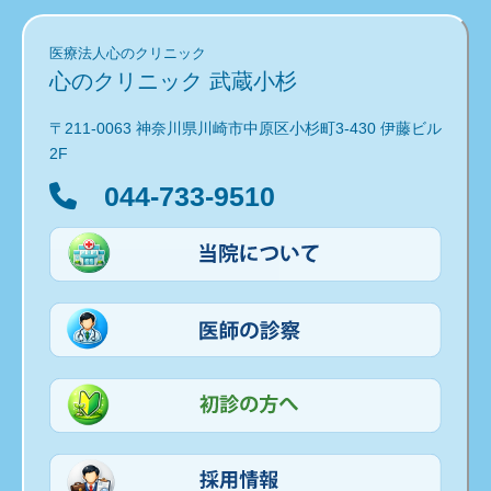
医療法人心のクリニック
心のクリニック 武蔵小杉
〒211-0063 神奈川県川崎市中原区小杉町3-430 伊藤ビル
2F
044-733-9510