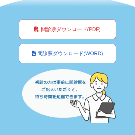
問診票ダウンロード(PDF)
問診票ダウンロード(WORD)