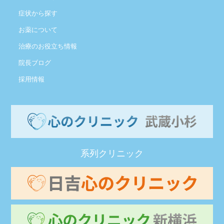
症状から探す
お薬について
治療のお役立ち情報
院長ブログ
採用情報
系列クリニック