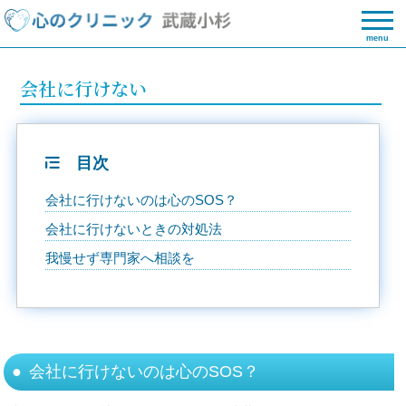
menu
会社に行けない
目次
会社に行けないのは心のSOS？
会社に行けないときの対処法
我慢せず専門家へ相談を
会社に行けないのは心のSOS？