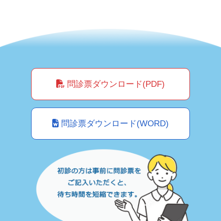
問診票ダウンロード(PDF)
問診票ダウンロード(WORD)