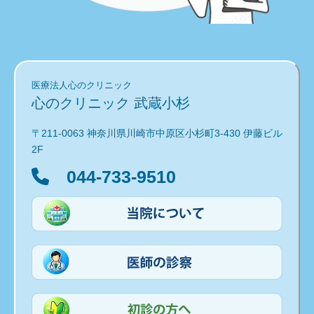
医療法人心のクリニック
心のクリニック 武蔵小杉
〒211-0063 神奈川県川崎市中原区小杉町3-430 伊藤ビル
2F
044-733-9510