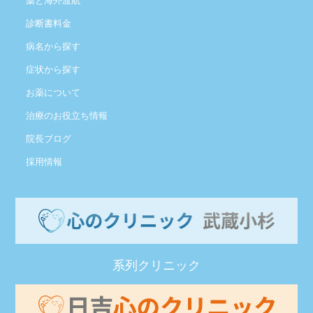
薬と海外渡航
診断書料金
病名から探す
症状から探す
お薬について
治療のお役立ち情報
院長ブログ
採用情報
系列クリニック