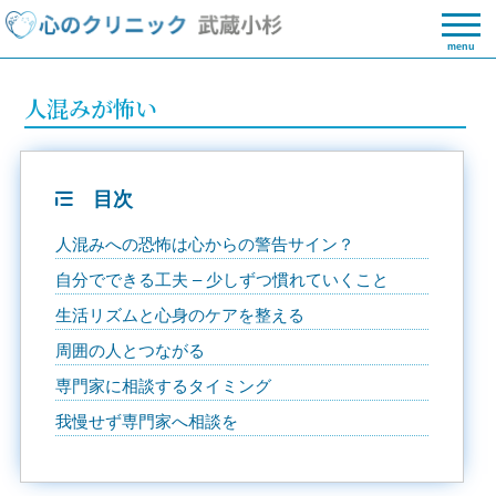
menu
人混みが怖い
目次
人混みへの恐怖は心からの警告サイン？
自分でできる工夫 – 少しずつ慣れていくこと
生活リズムと心身のケアを整える
周囲の人とつながる
専門家に相談するタイミング
我慢せず専門家へ相談を