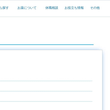
ら探す
お薬について
休職相談
お役立ち情報
その他