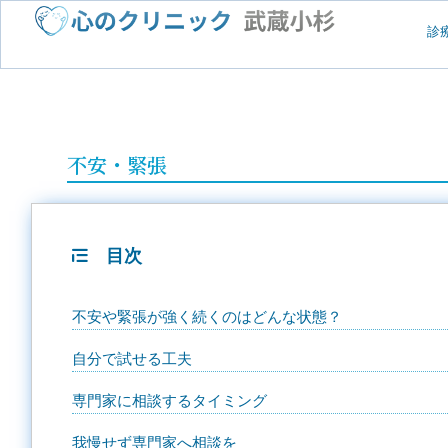
診
不安・緊張
目次
不安や緊張が強く続くのはどんな状態？
自分で試せる工夫
専門家に相談するタイミング
我慢せず専門家へ相談を