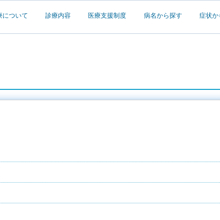
療について
診療内容
医療支援制度
病名から探す
症状か