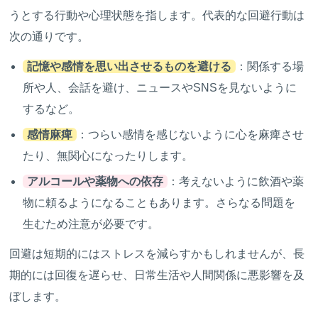
うとする行動や心理状態を指します。代表的な回避行動は
次の通りです。
記憶や感情を思い出させるものを避ける
：関係する場
所や人、会話を避け、ニュースやSNSを見ないように
するなど。
感情麻痺
：つらい感情を感じないように心を麻痺させ
たり、無関心になったりします。
アルコールや薬物への依存
：考えないように飲酒や薬
物に頼るようになることもあります。さらなる問題を
生むため注意が必要です。
回避は短期的にはストレスを減らすかもしれませんが、長
期的には回復を遅らせ、日常生活や人間関係に悪影響を及
ぼします。