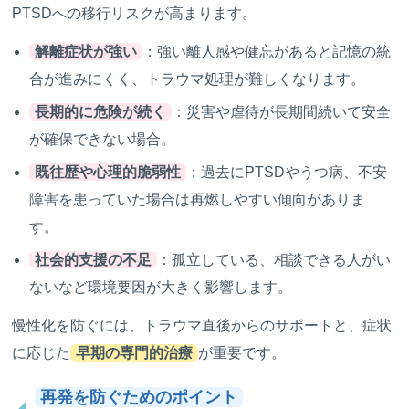
PTSDへの移行リスクが高まります。
解離症状が強い
：強い離人感や健忘があると記憶の統
合が進みにくく、トラウマ処理が難しくなります。
長期的に危険が続く
：災害や虐待が長期間続いて安全
が確保できない場合。
既往歴や心理的脆弱性
：過去にPTSDやうつ病、不安
障害を患っていた場合は再燃しやすい傾向がありま
す。
社会的支援の不足
：孤立している、相談できる人がい
ないなど環境要因が大きく影響します。
慢性化を防ぐには、トラウマ直後からのサポートと、症状
に応じた
早期の専門的治療
が重要です。
再発を防ぐためのポイント