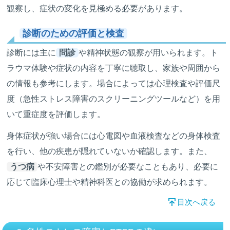
観察し、症状の変化を見極める必要があります。
診断のための評価と検査
診断には主に
問診
や精神状態の観察が用いられます。ト
ラウマ体験や症状の内容を丁寧に聴取し、家族や周囲から
の情報も参考にします。場合によっては心理検査や評価尺
度（急性ストレス障害のスクリーニングツールなど）を用
いて重症度を評価します。
身体症状が強い場合には心電図や血液検査などの身体検査
を行い、他の疾患が隠れていないか確認します。また、
うつ病
や不安障害との鑑別が必要なこともあり、必要に
応じて臨床心理士や精神科医との協働が求められます。
目次へ戻る