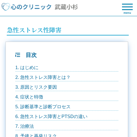
menu
急性ストレス性障害
目次
1. はじめに
2. 急性ストレス障害とは？
3. 原因とリスク要因
4. 症状と特徴
5. 診断基準と診断プロセス
6. 急性ストレス障害とPTSDの違い
7. 治療法
8. 予後と再発リスク