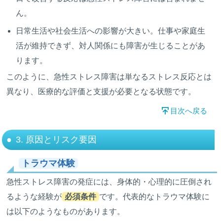
ん。
日常生活や社会生活への影響が大きい。仕事や家庭生
活が維持できず、対人関係にも障害が生じることがあ
ります。
このように、急性ストレス障害は単なるストレス反応とは
異なり、医療的な評価と支援が必要となる状態です。
目次へ戻る
3. 原因とリスク要因
トラウマ体験
急性ストレス障害の発症には、身体的・心理的に圧倒され
るような経験が
必須条件
です。代表的なトラウマ体験に
は以下のようなものがあります。