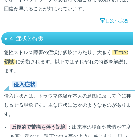
回復が早まることが知られています。
目次へ戻る
4. 症状と特徴
急性ストレス障害の症状は多岐にわたり、大きく
五つの
領域
に分類されます。以下ではそれぞれの特徴を解説し
ます。
侵入症状
侵入症状とは、トラウマ体験が本人の意図に反して心に押
し寄せる現象です。主な症状には次のようなものがありま
す。
反復的で苦痛を伴う記憶
：出来事の場面や感情が何度
も頭に浮かび、現実の出来事のように感じます。思い