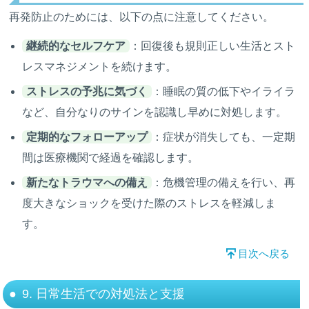
再発防止のためには、以下の点に注意してください。
継続的なセルフケア
：回復後も規則正しい生活とスト
レスマネジメントを続けます。
ストレスの予兆に気づく
：睡眠の質の低下やイライラ
など、自分なりのサインを認識し早めに対処します。
定期的なフォローアップ
：症状が消失しても、一定期
間は医療機関で経過を確認します。
新たなトラウマへの備え
：危機管理の備えを行い、再
度大きなショックを受けた際のストレスを軽減しま
す。
目次へ戻る
9. 日常生活での対処法と支援