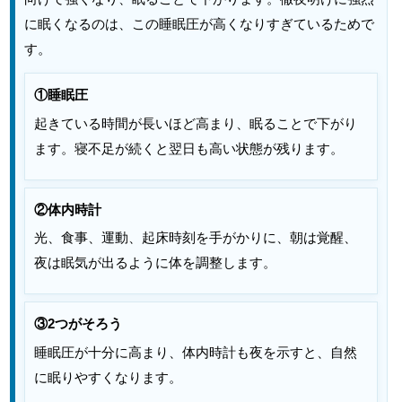
に眠くなるのは、この睡眠圧が高くなりすぎているためで
す。
①睡眠圧
起きている時間が長いほど高まり、眠ることで下がり
ます。寝不足が続くと翌日も高い状態が残ります。
②体内時計
光、食事、運動、起床時刻を手がかりに、朝は覚醒、
夜は眠気が出るように体を調整します。
③2つがそろう
睡眠圧が十分に高まり、体内時計も夜を示すと、自然
に眠りやすくなります。