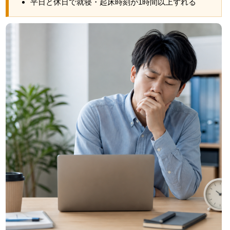
平日と休日で就寝・起床時刻が1時間以上ずれる