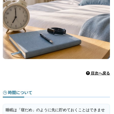
目次へ戻る
🕒 時間について
睡眠は「寝だめ」のように先に貯めておくことはできませ