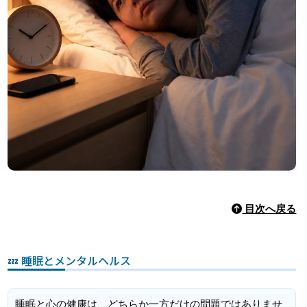
目次へ戻る
💤 睡眠とメンタルヘルス
睡眠と心の健康は、どちらか一方だけの問題ではありませ