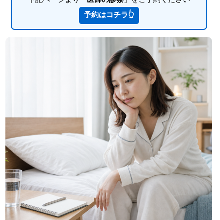
予約はコチラ👆