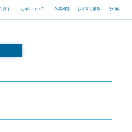
ら探す
お薬について
休職相談
お役立ち情報
その他