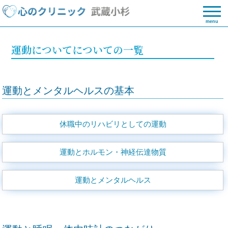
menu
運動についてについての一覧
運動とメンタルヘルスの基本
休職中のリハビリとしての運動
運動とホルモン・神経伝達物質
運動とメンタルヘルス