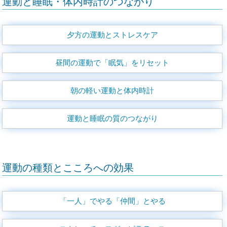
運動と睡眠・体内時計のつながり
夕方の運動とストレスケア
昼間の運動で「眠気」をリセット
朝の軽い運動と体内時計
運動と睡眠の質のつながり
運動の種類とこころへの効果
「一人」でやる「仲間」とやる