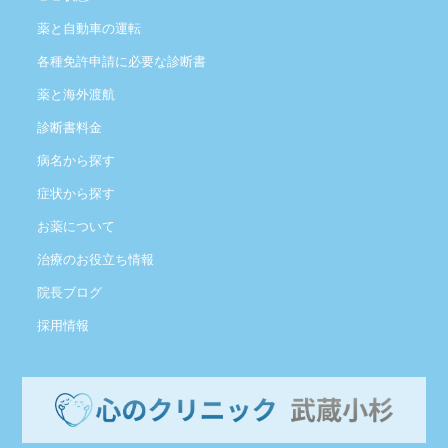
薬と自動車の運転
各種免許申請に必要な診断書
薬と海外渡航
診断書料金
病名から探す
症状から探す
お薬について
治療のお役立ち情報
院長ブログ
採用情報