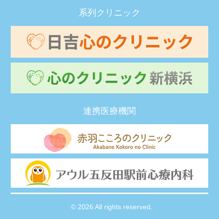
系列クリニック
連携医療機関
© 2026 All rights reserved.