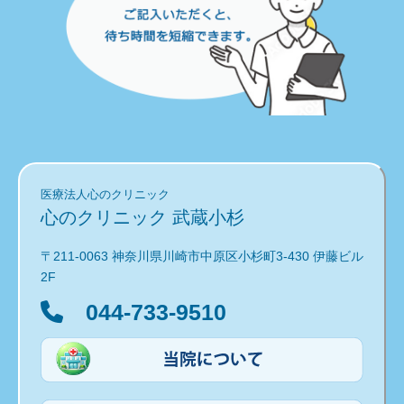
医療法人心のクリニック
心のクリニック 武蔵小杉
〒211-0063 神奈川県川崎市中原区小杉町3-430 伊藤ビル
2F
044-733-9510