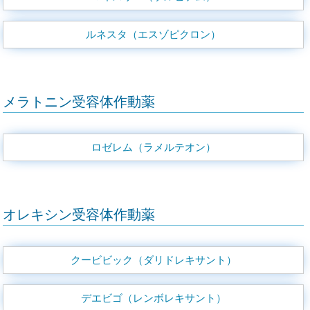
ルネスタ（エスゾピクロン）
メラトニン受容体作動薬
ロゼレム（ラメルテオン）
オレキシン受容体作動薬
クービビック（ダリドレキサント）
デエビゴ（レンボレキサント）