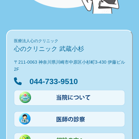
医療法人心のクリニック
心のクリニック 武蔵小杉
〒211-0063 神奈川県川崎市中原区小杉町3-430 伊藤ビル
2F
044-733-9510