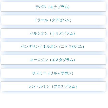
デパス（エチゾラム）
ドラール（クアゼパム）
ハルシオン（トリアゾラム）
ベンザリン／ネルボン（ニトラゼパム）
ユーロジン（エスタゾラム）
リスミー（リルマザホン）
レンドルミン（ブロチゾラム）