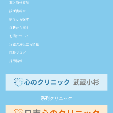
薬と海外渡航
診断書料金
病名から探す
症状から探す
お薬について
治療のお役立ち情報
院長ブログ
採用情報
系列クリニック