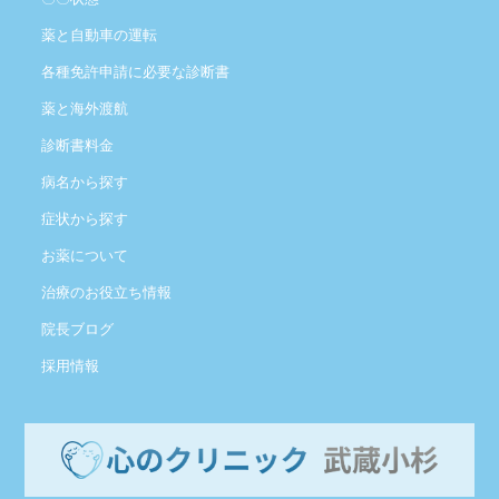
薬と自動車の運転
各種免許申請に必要な診断書
薬と海外渡航
診断書料金
病名から探す
症状から探す
お薬について
治療のお役立ち情報
院長ブログ
採用情報