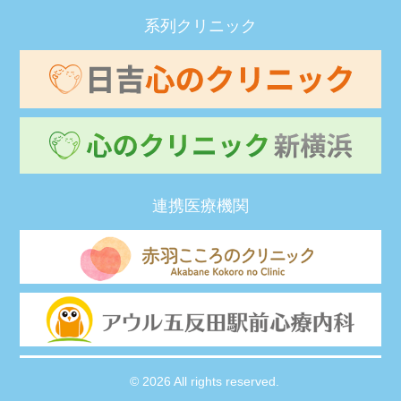
系列クリニック
連携医療機関
© 2026 All rights reserved.