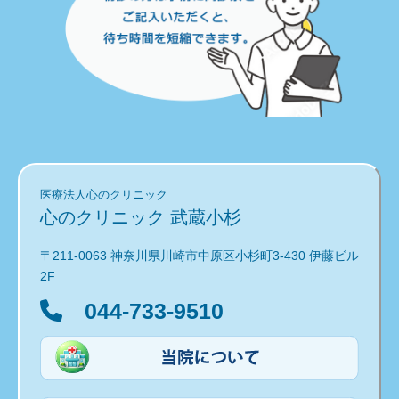
医療法人心のクリニック
心のクリニック 武蔵小杉
〒211-0063 神奈川県川崎市中原区小杉町3-430 伊藤ビル
2F
044-733-9510