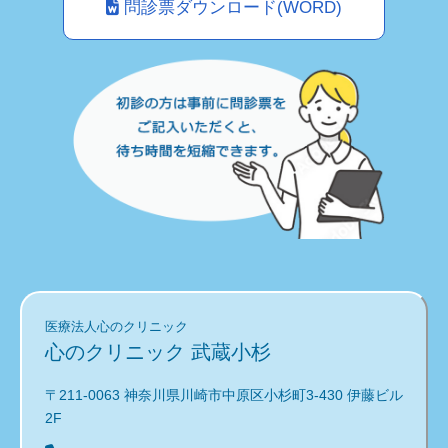
問診票ダウンロード(WORD)
医療法人心のクリニック
心のクリニック 武蔵小杉
〒211-0063 神奈川県川崎市中原区小杉町3-430 伊藤ビル
2F