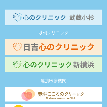
系列クリニック
連携医療機関