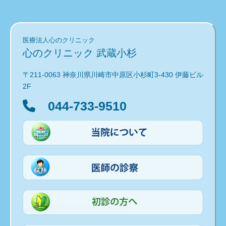
医療法人心のクリニック
心のクリニック 武蔵小杉
〒211-0063 神奈川県川崎市中原区小杉町3-430 伊藤ビル
2F
044-733-9510