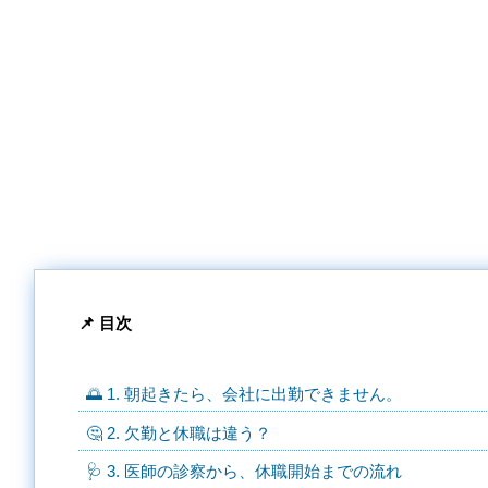
📌 目次
🌅 1. 朝起きたら、会社に出勤できません。
🤔 2. 欠勤と休職は違う？
🩺 3. 医師の診察から、休職開始までの流れ