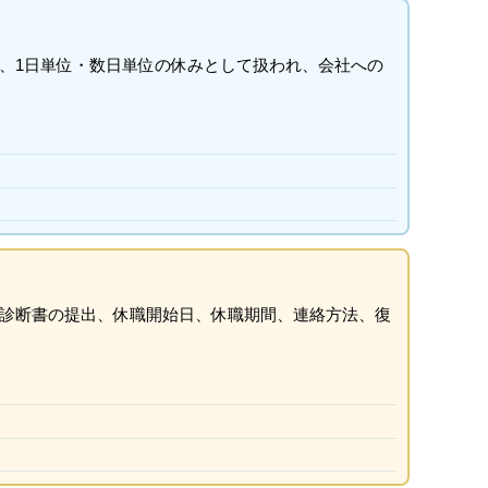
、1日単位・数日単位の休みとして扱われ、会社への
診断書の提出、休職開始日、休職期間、連絡方法、復