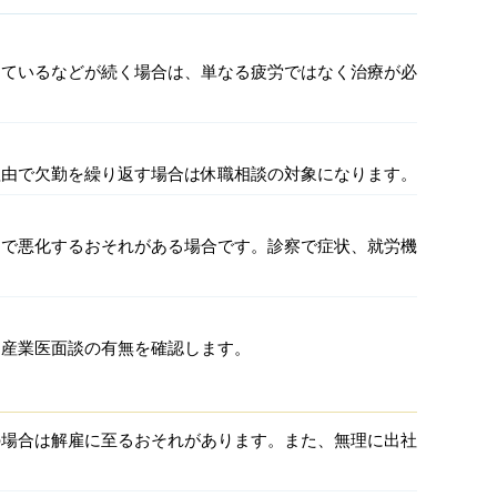
ちているなどが続く場合は、単なる疲労ではなく治療が必
理由で欠勤を繰り返す場合は休職相談の対象になります。
とで悪化するおそれがある場合です。診察で症状、就労機
、産業医面談の有無を確認します。
の場合は解雇に至るおそれがあります。また、無理に出社