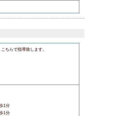
。こちらで指導致します。
1分
1分