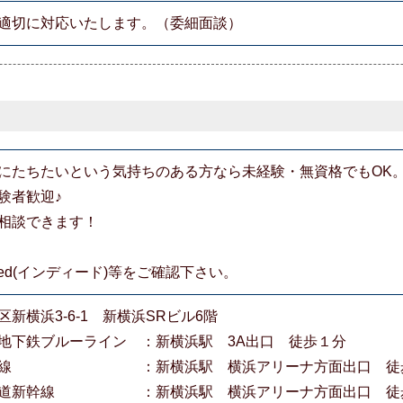
適切に対応いたします。（委細面談）
にたちたいという気持ちのある方なら未経験・無資格でもOK
験者歓迎♪
相談できます！
eed(インディード)等をご確認下さい。
新横浜3-6-1 新横浜SRビル6階
下鉄ブルーライン ：新横浜駅 3A出口 徒歩１分
浜線 ：新横浜駅 横浜アリーナ方面出口 徒歩
道新幹線 ：新横浜駅 横浜アリーナ方面出口 徒歩