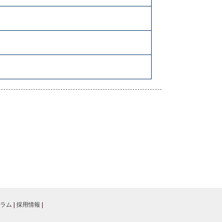
ラム
|
採用情報
|