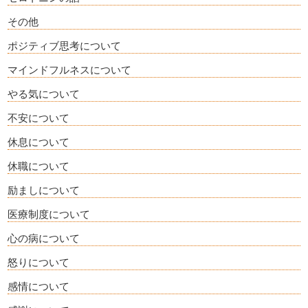
その他
ポジティブ思考について
マインドフルネスについて
やる気について
不安について
休息について
休職について
励ましについて
医療制度について
心の病について
怒りについて
感情について