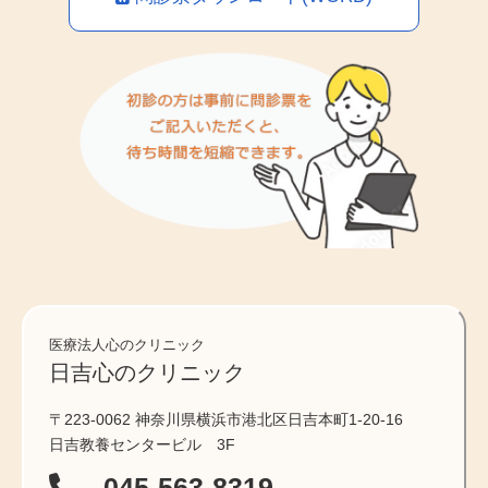
医療法人心のクリニック
日吉心のクリニック
〒223-0062 神奈川県横浜市港北区日吉本町1-20-16
日吉教養センタービル 3F
045-563-8319