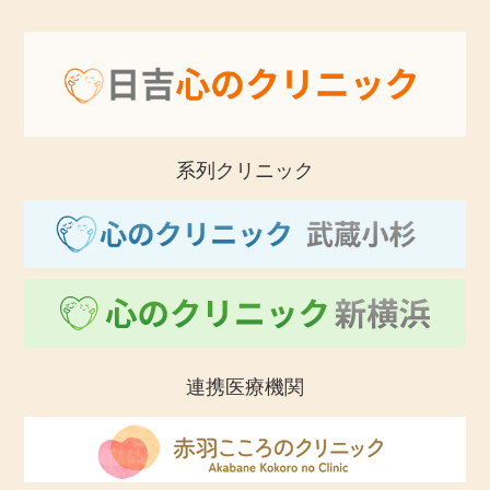
系列クリニック
連携医療機関