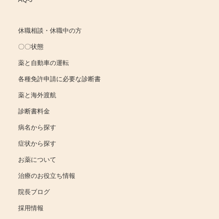
休職相談・休職中の方
〇〇状態
薬と自動車の運転
各種免許申請に必要な診断書
薬と海外渡航
診断書料金
病名から探す
症状から探す
お薬について
治療のお役立ち情報
院長ブログ
採用情報