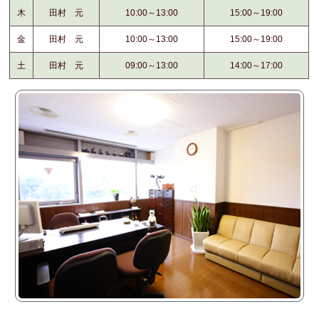
木
田村 元
10:00～13:00
15:00～19:00
金
田村 元
10:00～13:00
15:00～19:00
土
田村 元
09:00～13:00
14:00～17:00