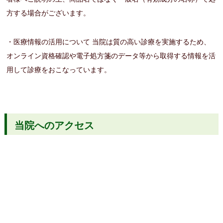
方する場合がございます。
・医療情報の活用について 当院は質の高い診療を実施するため、
オンライン資格確認や電子処方箋のデータ等から取得する情報を活
用して診療をおこなっています。
当院へのアクセス