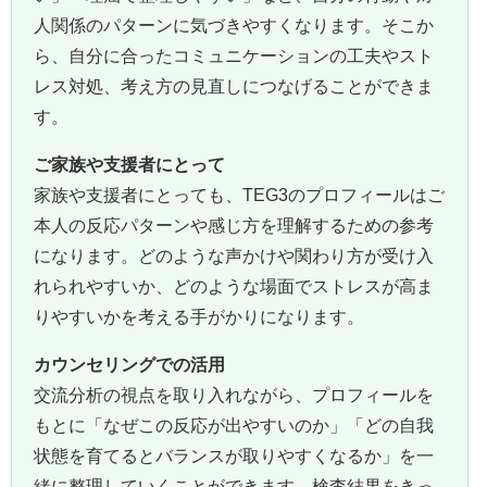
人関係のパターンに気づきやすくなります。そこか
ら、自分に合ったコミュニケーションの工夫やスト
レス対処、考え方の見直しにつなげることができま
す。
ご家族や支援者にとって
家族や支援者にとっても、TEG3のプロフィールはご
本人の反応パターンや感じ方を理解するための参考
になります。どのような声かけや関わり方が受け入
れられやすいか、どのような場面でストレスが高ま
りやすいかを考える手がかりになります。
カウンセリングでの活用
交流分析の視点を取り入れながら、プロフィールを
もとに「なぜこの反応が出やすいのか」「どの自我
状態を育てるとバランスが取りやすくなるか」を一
緒に整理していくことができます。検査結果をきっ