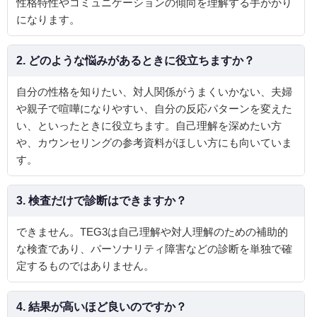
性格特性やコミュニケーションの傾向を理解する手がかり
になります。
2. どのような悩みがあるときに役立ちますか？
自分の性格を知りたい、対人関係がうまくいかない、夫婦
や親子で喧嘩になりやすい、自分の反応パターンを変えた
い、といったときに役立ちます。自己理解を深めたい方
や、カウンセリングの参考資料がほしい方にも向いていま
す。
3. 検査だけで診断はできますか？
できません。TEG3は自己理解や対人理解のための補助的
な検査であり、パーソナリティ障害などの診断を単独で確
定するものではありません。
4. 結果が高いほど良いのですか？