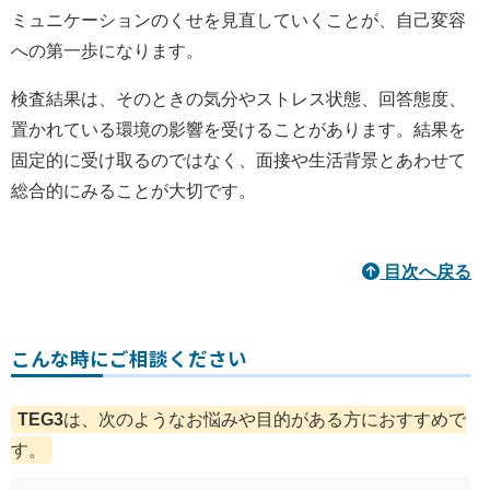
ミュニケーションのくせを見直していくことが、自己変容
への第一歩になります。
検査結果は、そのときの気分やストレス状態、回答態度、
置かれている環境の影響を受けることがあります。結果を
固定的に受け取るのではなく、面接や生活背景とあわせて
総合的にみることが大切です。
目次へ戻る
こんな時にご相談ください
TEG3
は、次のようなお悩みや目的がある方におすすめで
す。