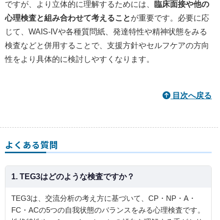
ですが、より立体的に理解するためには、
臨床面接や他の
心理検査と組み合わせて考えること
が重要です。必要に応
じて、WAIS-IVや各種質問紙、発達特性や精神状態をみる
検査などと併用することで、支援方針やセルフケアの方向
性をより具体的に検討しやすくなります。
目次へ戻る
よくある質問
1. TEG3はどのような検査ですか？
TEG3は、交流分析の考え方に基づいて、CP・NP・A・
FC・ACの5つの自我状態のバランスをみる心理検査です。