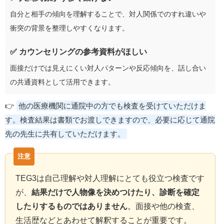
自分と相手の傾向を理解することで、対人関係でのすれ違いや
衝突の背景を整理しやすくなります。
✅ カウンセリングの参考資料がほしい
面接だけでは見えにくい対人パターンや反応傾向を、話し合い
の共通資料として活用できます。
👉
他の医療機関に通院中の方でも検査を受けていただけま
す。検査結果は書類でお渡しできますので、必要に応じて通院
先の先生に共有していただけます。
TEG3は自己理解や対人理解にとても役立つ検査です
が、
結果だけで人物像を決めつけたり、診断を確定
したりするものではありません
。面接や他の検査、
生活歴などとあわせて解釈することが重要です。