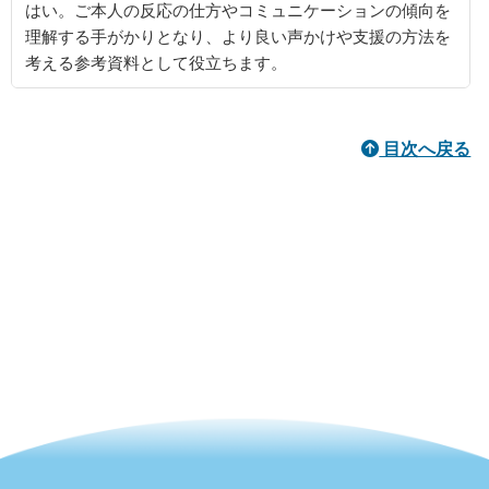
はい。ご本人の反応の仕方やコミュニケーションの傾向を
理解する手がかりとなり、より良い声かけや支援の方法を
考える参考資料として役立ちます。
目次へ戻る