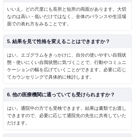
いいえ。どの尺度にも長所と短所の両面があります。大切
なのは高い・低いだけではなく、全体のバランスや生活場
面での表れ方をみることです。
5. 結果を見て性格を変えることはできますか？
はい。エゴグラムをきっかけに、自分の使いやすい自我状
態・使いにくい自我状態に気づくことで、行動やコミュニ
ケーションの幅を広げていくことができます。必要に応じ
てカウンセリングで具体的に検討します。
6. 他の医療機関に通っていても受けられますか？
はい。通院中の方でも受検できます。結果は書類でお渡し
できますので、必要に応じて通院先の先生に共有していた
だけます。