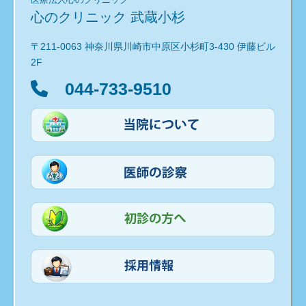
心のクリニック 武蔵小杉
〒211-0063 神奈川県川崎市中原区小杉町3-430 伊藤ビル
2F
044-733-9510