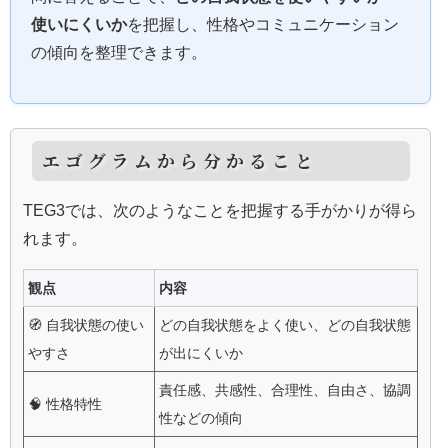
使いにくいか
を把握し、性格やコミュニケーション
の傾向を整理できます。
エゴグラムから分かること
TEG3では、次のようなことを把握する手がかりが得ら
れます。
観点
内容
🧭 自我状態の使い
どの自我状態をよく使い、どの自我状態
やすさ
が出にくいか
責任感、共感性、合理性、自由さ、協調
🧠 性格特性
性などの傾向