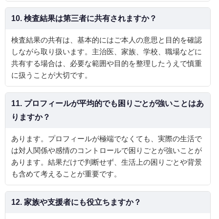
10. 検査結果は第三者に共有されますか？
検査結果の共有は、基本的にはご本人の意思と目的を確認
しながら取り扱います。主治医、家族、学校、職場などに
共有する場合は、必要な範囲や目的を整理したうえで慎重
に扱うことが大切です。
11. プロフィールが平均的でも困りごとが強いことはあ
りますか？
あります。プロフィールが極端でなくても、実際の生活で
は対人関係や感情のコントロールで困りごとが強いことが
あります。結果だけで判断せず、生活上の困りごとや背景
も含めて考えることが重要です。
12. 家族や支援者にも役立ちますか？