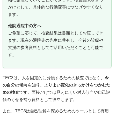
かけとして、具体的な行動変容につなげやすくなり
ます。
他院通院中の方へ
ご希望に応じて、検査結果は書類としてお渡しでき
ます。現在の通院先の先生に共有し、今後の診療や
支援の参考資料としてご活用いただくことも可能で
す。
TEG3は、人を固定的に分類するための検査ではなく、
今
の自分の傾向を知り、よりよい変化のきっかけをつかむた
めの検査
です。面接だけでは見えにくい対人傾向や自己評
価のくせを補う資料として役立ちます。
また、TEG3は自己理解を深めるためのツールとして有用