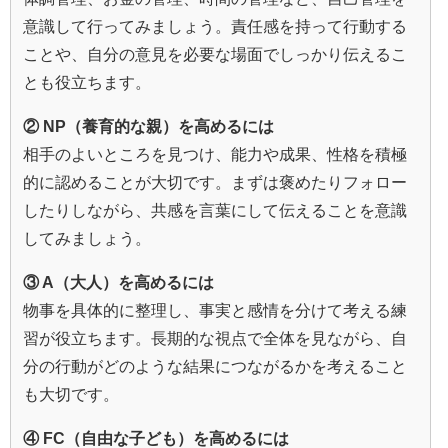
意識して行ってみましょう。責任感を持って行動する
ことや、自分の意見を必要な場面でしっかり伝えるこ
とも役立ちます。
② NP（養育的な親）を高めるには
相手のよいところを見つけ、能力や成果、性格を積極
的に認めることが大切です。まずは褒めたりフォロー
したりしながら、共感を言葉にして伝えることを意識
してみましょう。
③ A（大人）を高めるには
物事を具体的に整理し、事実と感情を分けて考える練
習が役立ちます。長期的な視点で全体を見ながら、自
分の行動がどのような結果につながるかを考えること
も大切です。
④ FC（自由な子ども）を高めるには