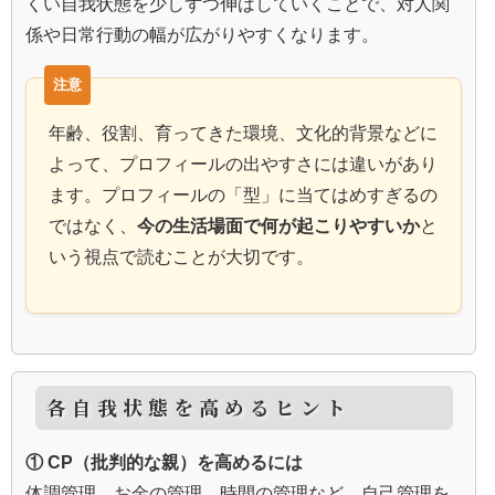
くい自我状態を少しずつ伸ばしていくことで、対人関
係や日常行動の幅が広がりやすくなります。
年齢、役割、育ってきた環境、文化的背景などに
よって、プロフィールの出やすさには違いがあり
ます。プロフィールの「型」に当てはめすぎるの
ではなく、
今の生活場面で何が起こりやすいか
と
いう視点で読むことが大切です。
各自我状態を高めるヒント
① CP（批判的な親）を高めるには
体調管理、お金の管理、時間の管理など、自己管理を