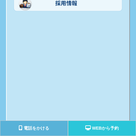
電話をかける
WEBから予約