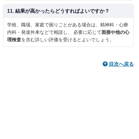
11. 結果が高かったらどうすればよいですか？
学校、職場、家庭で困りごとがある場合は、精神科・心療
内科・発達外来などで相談し、 必要に応じて
面接や他の心
理検査
を含む詳しい評価を受けるとよいでしょう。
目次へ戻る