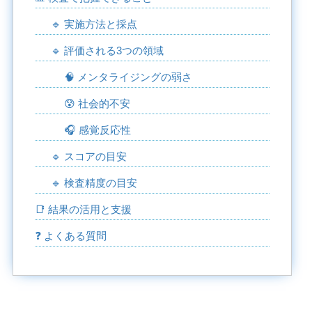
🔹 実施方法と採点
🔹 評価される3つの領域
🧠 メンタライジングの弱さ
😰 社会的不安
🎧 感覚反応性
🔹 スコアの目安
🔹 検査精度の目安
📑 結果の活用と支援
❓ よくある質問