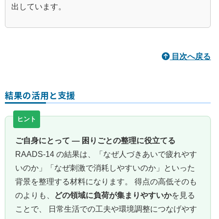
出しています。
目次へ戻る
結果の活用と支援
ご自身にとって ― 困りごとの整理に役立てる
RAADS-14 の結果は、「なぜ人づきあいで疲れやす
いのか」「なぜ刺激で消耗しやすいのか」といった
背景を整理する材料になります。 得点の高低そのも
のよりも、
どの領域に負荷が集まりやすいか
を見る
ことで、 日常生活での工夫や環境調整につなげやす