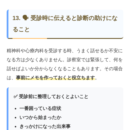
13. 🗣 受診時に伝えると診断の助けにな
ること
精神科や心療内科を受診する時、うまく話せるか不安に
なる方は少なくありません。診察室では緊張して、何を
話せばよいか分からなくなることもあります。その場合
は、
事前にメモを作っておくと役立ちます
。
✅ 受診前に整理しておくとよいこと
一番困っている症状
いつから始まったか
きっかけになった出来事