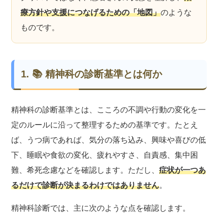
療方針や支援につなげるための「地図」
のような
ものです。
1. 📚 精神科の診断基準とは何か
精神科の診断基準とは、こころの不調や行動の変化を一
定のルールに沿って整理するための基準です。たとえ
ば、うつ病であれば、気分の落ち込み、興味や喜びの低
下、睡眠や食欲の変化、疲れやすさ、自責感、集中困
難、希死念慮などを確認します。ただし、
症状が一つあ
るだけで診断が決まるわけではありません
。
精神科診断では、主に次のような点を確認します。