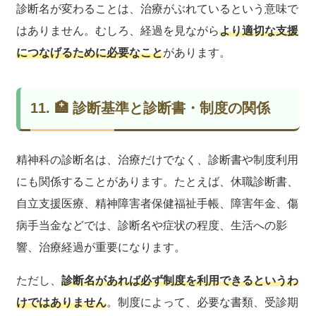
診断名が変わることは、治療がぶれているという意味で
はありません。むしろ、経過を見ながら
より適切な支援
につなげるために必要なこと
があります。
11. 🏥 診断基準と診断書・制度の関係
精神科の診断名は、治療だけでなく、診断書や制度利用
にも関係することがあります。たとえば、休職診断書、
自立支援医療、精神障害者保健福祉手帳、障害年金、傷
病手当金などでは、診断名や症状の程度、生活への影
響、治療経過が重要になります。
ただし、
診断名があれば必ず制度を利用できるというわ
けではありません
。制度によって、必要な書類、受診期