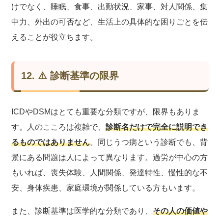
けでなく、睡眠、食事、出勤状況、家事、対人関係、集
中力、外出の可否など、生活上の具体的な困りごとを伝
えることが役立ちます。
12. ⚠️ 診断基準の限界
ICDやDSMはとても重要な分類ですが、限界もありま
す。人のこころは複雑で、
診断名だけで完全に説明でき
るものではありません
。同じうつ病という診断でも、背
景にある問題は人によって異なります。過労が中心の方
もいれば、喪失体験、人間関係、発達特性、慢性的な不
安、身体疾患、家庭環境が関係している方もいます。
また、診断基準は医学的な分類であり、
その人の価値や