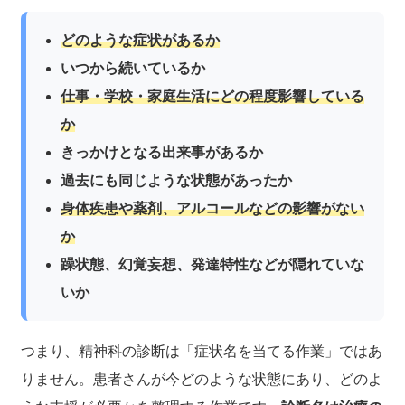
どのような症状があるか
いつから続いているか
仕事・学校・家庭生活にどの程度影響している
か
きっかけとなる出来事があるか
過去にも同じような状態があったか
身体疾患や薬剤、アルコールなどの影響がない
か
躁状態、幻覚妄想、発達特性などが隠れていな
いか
つまり、精神科の診断は「症状名を当てる作業」ではあ
りません。患者さんが今どのような状態にあり、どのよ