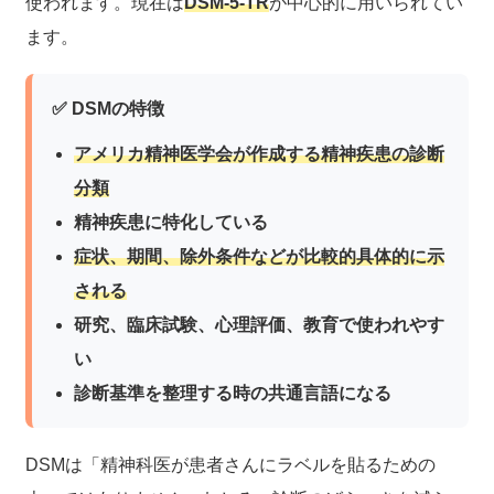
使われます。現在は
DSM-5-TR
が中心的に用いられてい
ます。
✅ DSMの特徴
アメリカ精神医学会が作成する精神疾患の診断
分類
精神疾患に特化している
症状、期間、除外条件などが比較的具体的に示
される
研究、臨床試験、心理評価、教育で使われやす
い
診断基準を整理する時の共通言語になる
DSMは「精神科医が患者さんにラベルを貼るための