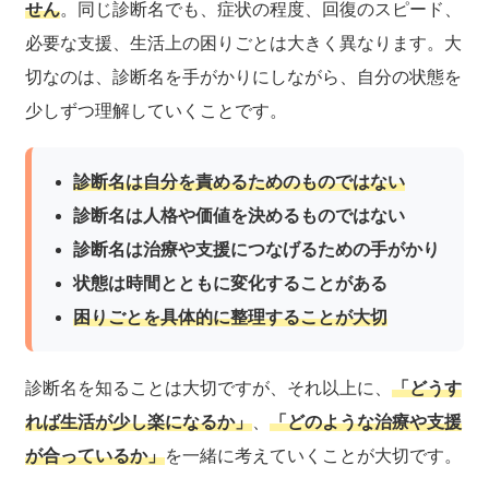
せん
。同じ診断名でも、症状の程度、回復のスピード、
必要な支援、生活上の困りごとは大きく異なります。大
切なのは、診断名を手がかりにしながら、自分の状態を
少しずつ理解していくことです。
診断名は自分を責めるためのものではない
診断名は人格や価値を決めるものではない
診断名は治療や支援につなげるための手がかり
状態は時間とともに変化することがある
困りごとを具体的に整理することが大切
診断名を知ることは大切ですが、それ以上に、
「どうす
れば生活が少し楽になるか」
、
「どのような治療や支援
が合っているか」
を一緒に考えていくことが大切です。