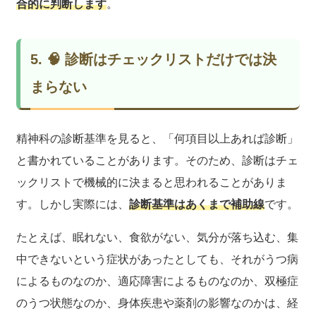
合的に判断します
。
5. 🧠 診断はチェックリストだけでは決
まらない
精神科の診断基準を見ると、「何項目以上あれば診断」
と書かれていることがあります。そのため、診断はチェ
ックリストで機械的に決まると思われることがありま
す。しかし実際には、
診断基準はあくまで補助線
です。
たとえば、眠れない、食欲がない、気分が落ち込む、集
中できないという症状があったとしても、それがうつ病
によるものなのか、適応障害によるものなのか、双極症
のうつ状態なのか、身体疾患や薬剤の影響なのかは、経