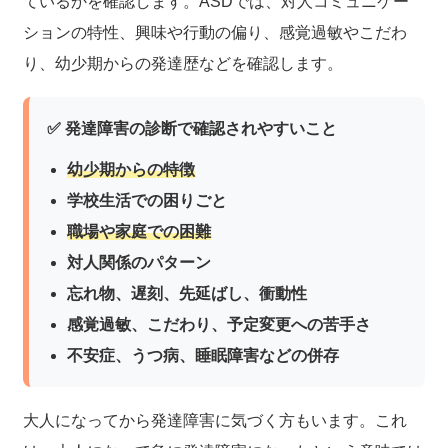
ているかを確認します。ASDでは、対人コミュニケー
ションの特性、興味や行動の偏り、感覚過敏やこだわ
り、幼少期からの発達歴などを確認します。
✅ 発達障害の診断で確認されやすいこと
幼少期からの特徴
学校生活での困りごと
職場や家庭での困難
対人関係のパターン
忘れ物、遅刻、先延ばし、衝動性
感覚過敏、こだわり、予定変更への苦手さ
不安症、うつ病、睡眠障害などの併存
大人になってから発達障害に気づく方もいます。これ