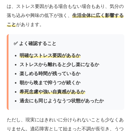
は、ストレス要因がある場合もない場合もあり、気分の
落ち込みや興味の低下が強く、
生活全体に広く影響する
こと
があります。
✅ よく確認すること
明確なストレス要因があるか
ストレスから離れると少し楽になるか
楽しめる時間が残っているか
朝から晩まで抑うつが続くか
希死念慮や強い自責感があるか
過去にも同じようなうつ状態があったか
ただし、現実にはきれいに分けられないことも少なくあ
りません。適応障害として始まった不調が長引き、うつ