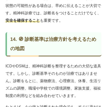
状態の可能性がある場合は、早めに伝えることが大切で
す。精神科診療では、診断名をつけることだけでなく、
安全を確保すること
も重要です。
14. 🧭 診断基準は治療方針を考えるため
の地図
ICDやDSMは、精神科診断を整理するための大切な道具
です。しかし、診断基準そのものが治療ではありませ
ん。診断をもとに、薬物療法、心理療法、休養、生活リ
ズムの調整、職場や学校での環境調整、家族支援、福祉
制度の利用などを組み合わせていきます。
たとえば、うつ病と診断された場合でも、すぐに薬だけ