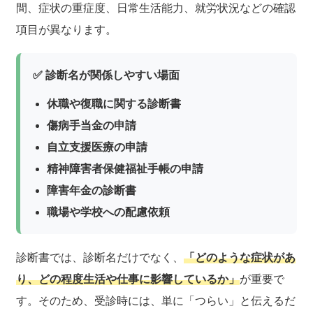
間、症状の重症度、日常生活能力、就労状況などの確認
項目が異なります。
✅ 診断名が関係しやすい場面
休職や復職に関する診断書
傷病手当金の申請
自立支援医療の申請
精神障害者保健福祉手帳の申請
障害年金の診断書
職場や学校への配慮依頼
診断書では、診断名だけでなく、
「どのような症状があ
り、どの程度生活や仕事に影響しているか」
が重要で
す。そのため、受診時には、単に「つらい」と伝えるだ