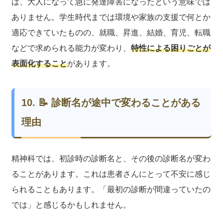
は、大人になって急に発達障害になったという意味では
ありません。学生時代までは環境や家族の支援で何とか
適応できていたものの、就職、昇進、結婚、育児、転職
などで求められる能力が変わり、
特性による困りごとが
表面化すること
があります。
10. 📝 診断名が途中で変わることがある
理由
精神科では、初診時の診断名と、その後の診断名が変わ
ることがあります。これは患者さんにとって不安に感じ
られることもあります。「最初の診断が間違っていたの
では」と感じるかもしれません。