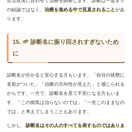
生活状況に合わせて治療を調整します。診断は一度きり
の結論ではなく、
治療を進める中で見直されること
があ
ります。
15. 🌱 診断名に振り回されすぎないため
に
診断名が分かると安心する方もいます。「自分の状態に
名前がついた」「治療の方向性が見えた」と感じられる
からです。一方で、診断名を見て不安になる方もいま
す。「この病気は治らないのでは」「一生このままなの
では」と考えてしまうこともあります。
しかし、
診断名はその人のすべてを表すものではありま