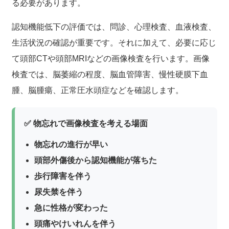
る必要があります。
認知機能低下の評価では、問診、心理検査、血液検査、
生活状況の確認が重要です。それに加えて、必要に応じ
て頭部CTや頭部MRIなどの画像検査を行います。画像
検査では、脳萎縮の程度、脳血管障害、慢性硬膜下血
腫、脳腫瘍、正常圧水頭症などを確認します。
✅ 物忘れで画像検査を考える場面
物忘れの進行が早い
頭部外傷後から認知機能が落ちた
歩行障害を伴う
尿失禁を伴う
急に性格が変わった
頭痛やけいれんを伴う