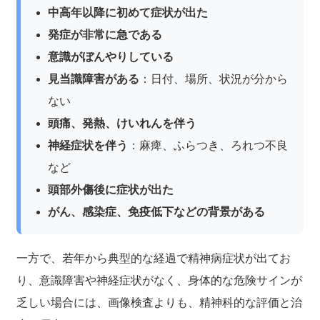
中高年以降に初めて症状が出た
発症が非常に急である
意識がぼんやりしている
見当識障害がある
：日付、場所、状況が分から
ない
頭痛、発熱、けいれんを伴う
神経症状を伴う
：麻痺、ふらつき、ろれつ不良
など
頭部外傷後に症状が出た
がん、感染症、免疫低下などの背景がある
一方で、若年から典型的な経過で精神病症状が出てお
り、意識障害や神経症状がなく、身体的な危険サインが
乏しい場合には、画像検査よりも、精神科的な評価と治