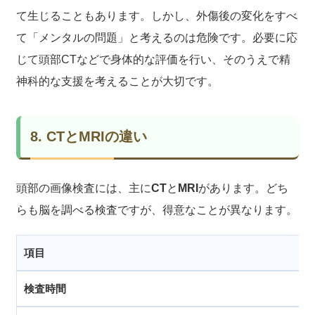
て生じることもあります。しかし、外傷後の変化をすべ
て「メンタルの問題」と考えるのは危険です。必要に応
じて頭部CTなどで身体的な評価を行い、そのうえで精
神科的な支援を考えることが大切です。
8. CTとMRIの違い
頭部の画像検査には、主に
CT
と
MRI
があります。どち
らも脳を調べる検査ですが、得意なことが異なります。
項目
検査時間