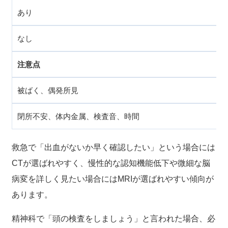
あり
なし
注意点
被ばく、偶発所見
閉所不安、体内金属、検査音、時間
救急で「出血がないか早く確認したい」という場合には
CTが選ばれやすく、慢性的な認知機能低下や微細な脳
病変を詳しく見たい場合にはMRIが選ばれやすい傾向が
あります。
精神科で「頭の検査をしましょう」と言われた場合、必