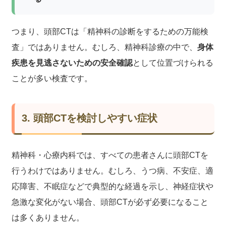
つまり、頭部CTは「精神科の診断をするための万能検
査」ではありません。むしろ、精神科診療の中で、
身体
疾患を見逃さないための安全確認
として位置づけられる
ことが多い検査です。
3. 頭部CTを検討しやすい症状
精神科・心療内科では、すべての患者さんに頭部CTを
行うわけではありません。むしろ、うつ病、不安症、適
応障害、不眠症などで典型的な経過を示し、神経症状や
急激な変化がない場合、頭部CTが必ず必要になること
は多くありません。