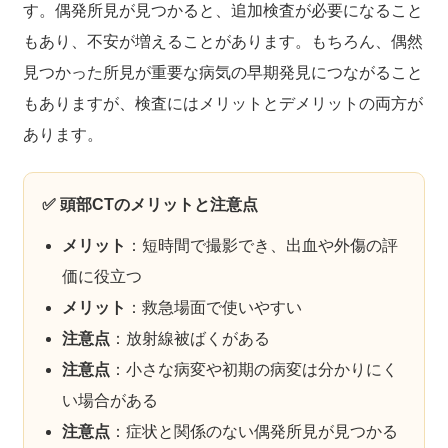
す。偶発所見が見つかると、追加検査が必要になること
もあり、不安が増えることがあります。もちろん、偶然
見つかった所見が重要な病気の早期発見につながること
もありますが、検査にはメリットとデメリットの両方が
あります。
✅ 頭部CTのメリットと注意点
メリット
：短時間で撮影でき、出血や外傷の評
価に役立つ
メリット
：救急場面で使いやすい
注意点
：放射線被ばくがある
注意点
：小さな病変や初期の病変は分かりにく
い場合がある
注意点
：症状と関係のない偶発所見が見つかる