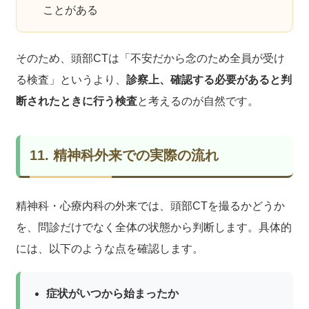
ことがある
そのため、頭部CTは「不安だから念のため全員が受け
る検査」というより、
診察上、確認する必要があると判
断されたときに行う検査
と考えるのが自然です。
11. 精神科外来での実際の流れ
精神科・心療内科の外来では、頭部CTを撮るかどうか
を、問診だけでなく全体の状態から判断します。具体的
には、以下のような点を確認します。
症状がいつから始まったか