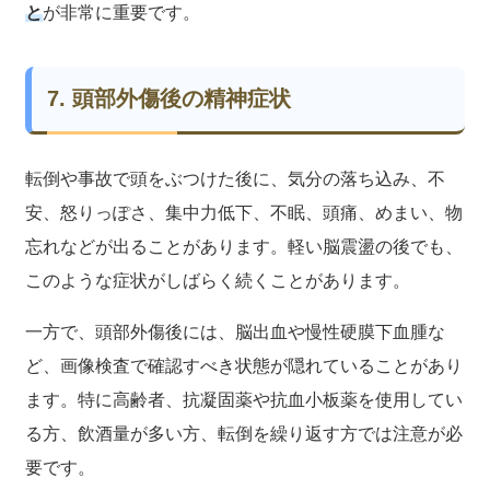
と
が非常に重要です。
7. 頭部外傷後の精神症状
転倒や事故で頭をぶつけた後に、気分の落ち込み、不
安、怒りっぽさ、集中力低下、不眠、頭痛、めまい、物
忘れなどが出ることがあります。軽い脳震盪の後でも、
このような症状がしばらく続くことがあります。
一方で、頭部外傷後には、脳出血や慢性硬膜下血腫な
ど、画像検査で確認すべき状態が隠れていることがあり
ます。特に高齢者、抗凝固薬や抗血小板薬を使用してい
る方、飲酒量が多い方、転倒を繰り返す方では注意が必
要です。