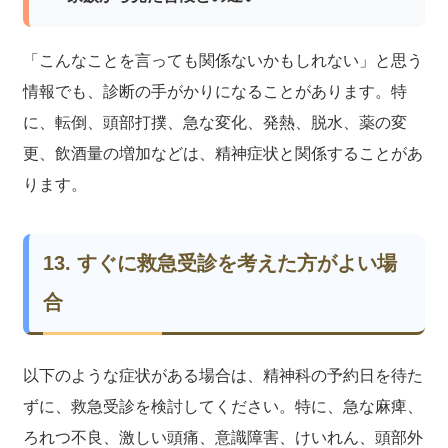
「こんなことを言っても関係ないかもしれない」と思う
情報でも、診断の手がかりになることがあります。特
に、転倒、頭部打撲、急な変化、発熱、脱水、薬の変
更、飲酒量の増加などは、精神症状と関係することがあ
ります。
13. すぐに救急受診を考えた方がよい場
合
以下のような症状がある場合は、精神科の予約日を待た
ずに、救急受診を検討してください。特に、急な麻痺、
ろれつ不良、激しい頭痛、意識障害、けいれん、頭部外