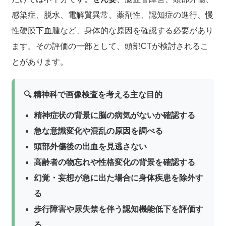
感染症、脱水、電解質異常、薬剤性、認知症の進行、慢
性硬膜下血腫など、身体的な原因を確認する必要があり
ます。その評価の一部として、頭部CTが検討されるこ
とがあります。
🔍 精神科で画像検査を考える主な目的
精神症状の背景に脳の病気がないか確認する
急な意識変化や混乱の原因を調べる
頭部外傷後の出血を見逃さない
高齢者の物忘れや性格変化の背景を確認する
幻覚・妄想が急に出た場合に身体疾患を除外す
る
歩行障害や尿失禁を伴う認知機能低下を評価す
る