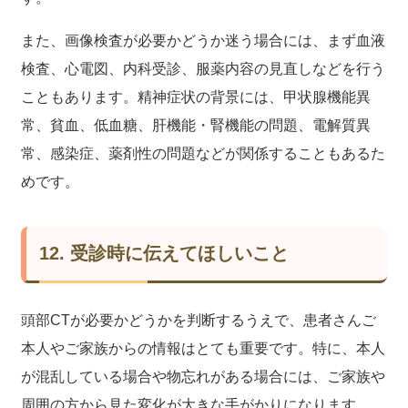
また、画像検査が必要かどうか迷う場合には、まず血液
検査、心電図、内科受診、服薬内容の見直しなどを行う
こともあります。精神症状の背景には、甲状腺機能異
常、貧血、低血糖、肝機能・腎機能の問題、電解質異
常、感染症、薬剤性の問題などが関係することもあるた
めです。
12. 受診時に伝えてほしいこと
頭部CTが必要かどうかを判断するうえで、患者さんご
本人やご家族からの情報はとても重要です。特に、本人
が混乱している場合や物忘れがある場合には、ご家族や
周囲の方から見た変化が大きな手がかりになります。