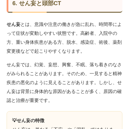
6. せん妄と頭部CT
せん妄
とは、意識や注意の働きが急に乱れ、時間帯によ
って症状が変動しやすい状態です。高齢者、入院中の
方、重い身体疾患がある方、脱水、感染症、術後、薬剤
変更後などで起こりやすくなります。
せん妄では、幻覚、妄想、興奮、不眠、落ち着きのなさ
がみられることがあります。そのため、一見すると精神
疾患の悪化のように見えることがあります。しかし、せ
ん妄は背景に身体的な原因があることが多く、原因の確
認と治療が重要です。
💡せん妄の特徴