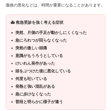
傷後の悪化などは、時間が重要になることがあります。
🚑 救急受診を強く考える症状
突然、片側の手足が動かしにくくなった
急にろれつが回らなくなった
突然の激しい頭痛
意識がもうろうとしている
けいれん発作があった
頭をぶつけた後に悪化している
何度も吐いている
発熱と強い混乱がある
急に歩けなくなった
普段と明らかに様子が違う