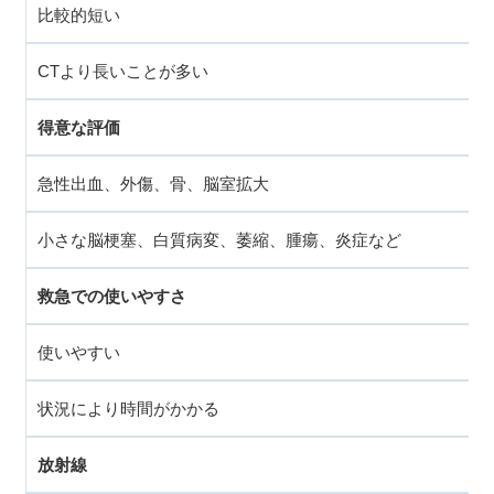
比較的短い
CTより長いことが多い
得意な評価
急性出血、外傷、骨、脳室拡大
小さな脳梗塞、白質病変、萎縮、腫瘍、炎症など
救急での使いやすさ
使いやすい
状況により時間がかかる
放射線