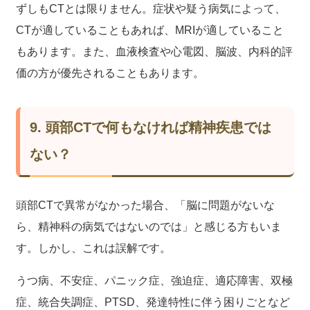
ずしもCTとは限りません。症状や疑う病気によって、
CTが適していることもあれば、MRIが適していること
もあります。また、血液検査や心電図、脳波、内科的評
価の方が優先されることもあります。
9. 頭部CTで何もなければ精神疾患では
ない？
頭部CTで異常がなかった場合、「脳に問題がないな
ら、精神科の病気ではないのでは」と感じる方もいま
す。しかし、これは誤解です。
うつ病、不安症、パニック症、強迫症、適応障害、双極
症、統合失調症、PTSD、発達特性に伴う困りごとなど