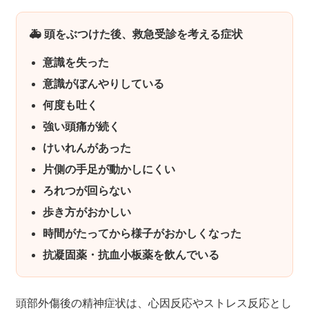
🚑 頭をぶつけた後、救急受診を考える症状
意識を失った
意識がぼんやりしている
何度も吐く
強い頭痛が続く
けいれんがあった
片側の手足が動かしにくい
ろれつが回らない
歩き方がおかしい
時間がたってから様子がおかしくなった
抗凝固薬・抗血小板薬を飲んでいる
頭部外傷後の精神症状は、心因反応やストレス反応とし