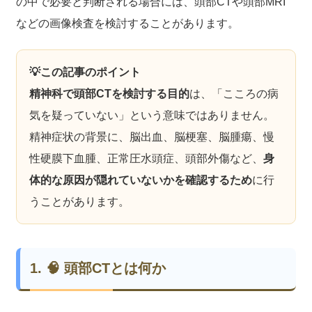
の中で必要と判断される場合には、頭部CTや頭部MRI
などの画像検査を検討することがあります。
💡この記事のポイント
精神科で頭部CTを検討する目的
は、「こころの病
気を疑っていない」という意味ではありません。
精神症状の背景に、脳出血、脳梗塞、脳腫瘍、慢
性硬膜下血腫、正常圧水頭症、頭部外傷など、
身
体的な原因が隠れていないかを確認するため
に行
うことがあります。
1. 🧠 頭部CTとは何か