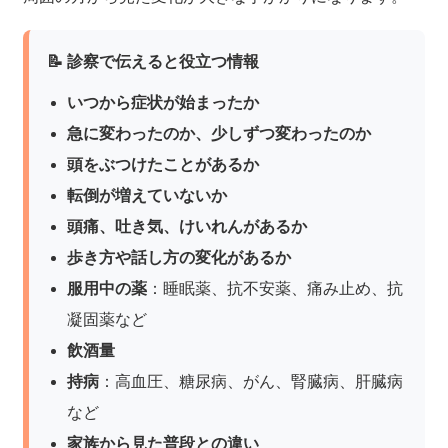
📝 診察で伝えると役立つ情報
いつから症状が始まったか
急に変わったのか、少しずつ変わったのか
頭をぶつけたことがあるか
転倒が増えていないか
頭痛、吐き気、けいれんがあるか
歩き方や話し方の変化があるか
服用中の薬
：睡眠薬、抗不安薬、痛み止め、抗
凝固薬など
飲酒量
持病
：高血圧、糖尿病、がん、腎臓病、肝臓病
など
家族から見た普段との違い