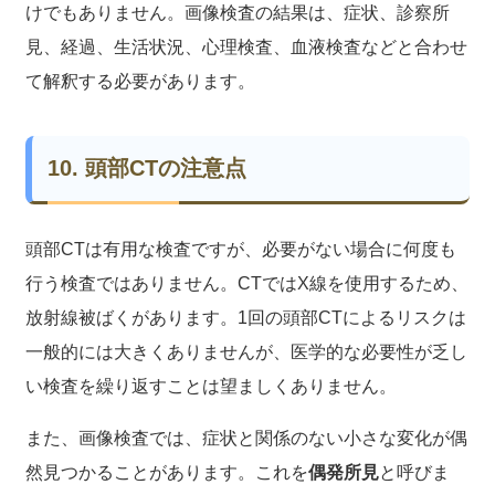
けでもありません。画像検査の結果は、症状、診察所
見、経過、生活状況、心理検査、血液検査などと合わせ
て解釈する必要があります。
10. 頭部CTの注意点
頭部CTは有用な検査ですが、必要がない場合に何度も
行う検査ではありません。CTではX線を使用するため、
放射線被ばくがあります。1回の頭部CTによるリスクは
一般的には大きくありませんが、医学的な必要性が乏し
い検査を繰り返すことは望ましくありません。
また、画像検査では、症状と関係のない小さな変化が偶
然見つかることがあります。これを
偶発所見
と呼びま