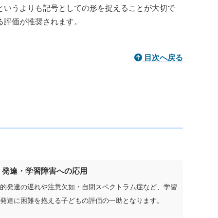
というよりも記号としての形を捉えることが大切で
る評価が推奨されます。
目次へ戻る
✅ 発達・学習障害への応用
的発達の遅れや注意欠如・自閉スペクトラム症など、学習
発達に困難を抱える子どもの評価の一助となります。