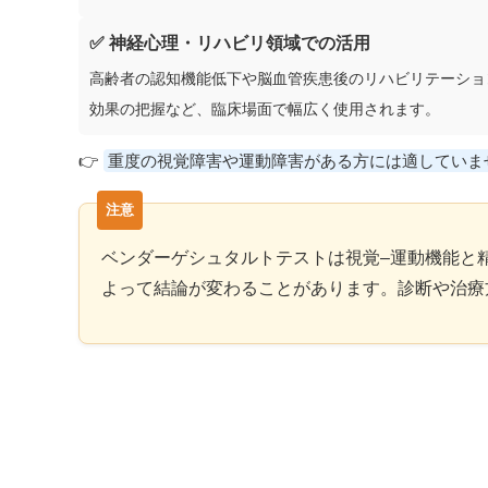
✅ 神経心理・リハビリ領域での活用
高齢者の認知機能低下や脳血管疾患後のリハビリテーショ
効果の把握など、臨床場面で幅広く使用されます。
👉
重度の視覚障害や運動障害がある方には適していま
ベンダーゲシュタルトテストは視覚–運動機能と
よって結論が変わることがあります。診断や治療