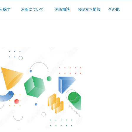
ら探す
お薬について
休職相談
お役立ち情報
その他