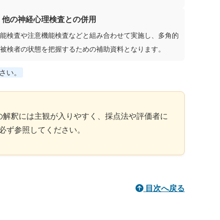
✅ 他の神経心理検査との併用
能検査や注意機能検査などと組み合わせて実施し、多角的
被検者の状態を把握するための補助資料となります。
さい。
の解釈には主観が入りやすく、採点法や評価者に
必ず参照してください。
目次へ戻る