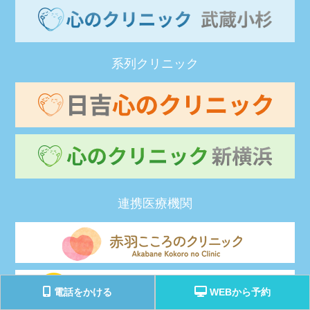
系列クリニック
連携医療機関
電話をかける
WEBから予約