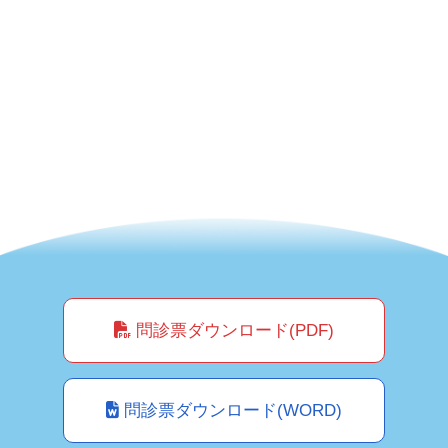
問診票ダウンロード(PDF)
問診票ダウンロード(WORD)