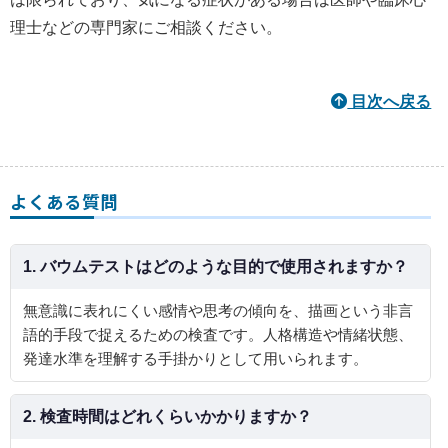
理士などの専門家にご相談ください。
目次へ戻る
よくある質問
1. バウムテストはどのような目的で使用されますか？
無意識に表れにくい感情や思考の傾向を、描画という非言
語的手段で捉えるための検査です。人格構造や情緒状態、
発達水準を理解する手掛かりとして用いられます。
2. 検査時間はどれくらいかかりますか？