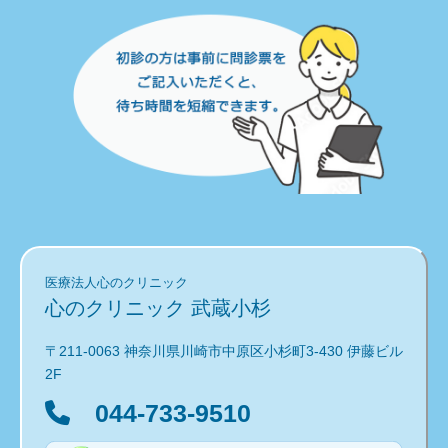
医療法人心のクリニック
心のクリニック 武蔵小杉
〒211-0063 神奈川県川崎市中原区小杉町3-430 伊藤ビル
2F
044-733-9510