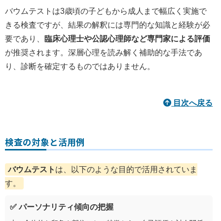
バウムテストは3歳頃の子どもから成人まで幅広く実施で
きる検査ですが、結果の解釈には専門的な知識と経験が必
要であり、
臨床心理士や公認心理師など専門家による評価
が推奨されます。深層心理を読み解く補助的な手法であ
り、診断を確定するものではありません。
目次へ戻る
検査の対象と活用例
バウムテスト
は、以下のような目的で活用されていま
す。
✅ パーソナリティ傾向の把握