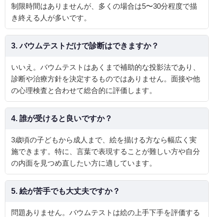
制限時間はありませんが、多くの場合は5〜30分程度で描
き終える人が多いです。
3. バウムテストだけで診断はできますか？
いいえ。バウムテストはあくまで補助的な投影法であり、
診断や治療方針を決定するものではありません。面接や他
の心理検査と合わせて総合的に評価します。
4. 誰が受けると良いですか？
3歳頃の子どもから成人まで、絵を描ける方なら幅広く実
施できます。特に、言葉で表現することが難しい方や自分
の内面を見つめ直したい方に適しています。
5. 絵が苦手でも大丈夫ですか？
問題ありません。バウムテストは絵の上手下手を評価する