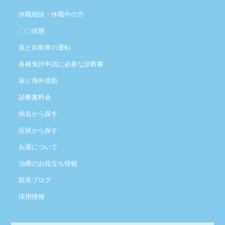
休職相談・休職中の方
〇〇状態
薬と自動車の運転
各種免許申請に必要な診断書
薬と海外渡航
診断書料金
病名から探す
症状から探す
お薬について
治療のお役立ち情報
院長ブログ
採用情報