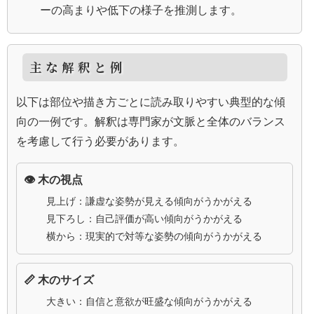
ーの高まりや低下の様子を推測します。
主な解釈と例
以下は部位や描き方ごとに読み取りやすい典型的な傾
向の一例です。解釈は専門家が文脈と全体のバランス
を考慮して行う必要があります。
👁️ 木の視点
見上げ：謙虚な姿勢が見える傾向がうかがえる
見下ろし：自己評価が高い傾向がうかがえる
横から：現実的で対等な姿勢の傾向がうかがえる
📏 木のサイズ
大きい：自信と意欲が旺盛な傾向がうかがえる