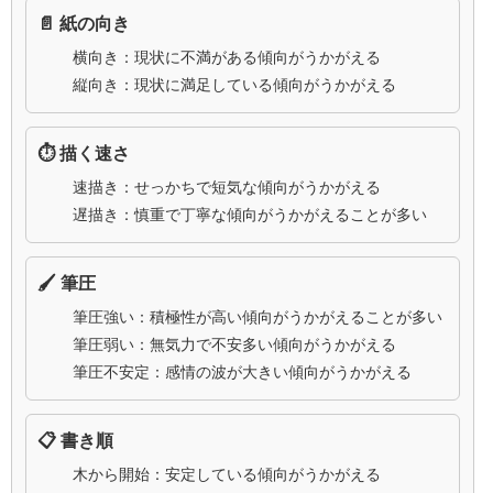
📄 紙の向き
横向き：現状に不満がある傾向がうかがえる
縦向き：現状に満足している傾向がうかがえる
⏱️ 描く速さ
速描き：せっかちで短気な傾向がうかがえる
遅描き：慎重で丁寧な傾向がうかがえることが多い
🖌️ 筆圧
筆圧強い：積極性が高い傾向がうかがえることが多い
筆圧弱い：無気力で不安多い傾向がうかがえる
筆圧不安定：感情の波が大きい傾向がうかがえる
📋 書き順
木から開始：安定している傾向がうかがえる