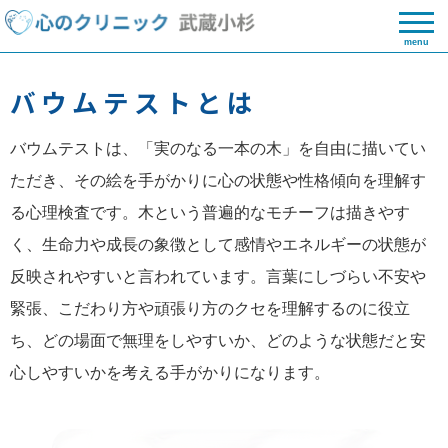
menu
バウムテストとは
バウムテストは、「実のなる一本の木」を自由に描いてい
ただき、その絵を手がかりに心の状態や性格傾向を理解す
る心理検査です。木という普遍的なモチーフは描きやす
く、生命力や成長の象徴として感情やエネルギーの状態が
反映されやすいと言われています。言葉にしづらい不安や
緊張、こだわり方や頑張り方のクセを理解するのに役立
ち、どの場面で無理をしやすいか、どのような状態だと安
心しやすいかを考える手がかりになります。