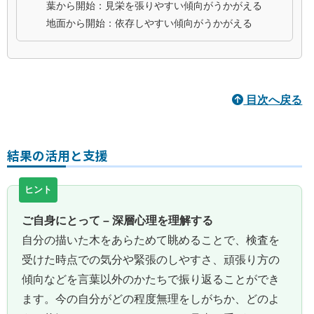
葉から開始：見栄を張りやすい傾向がうかがえる
地面から開始：依存しやすい傾向がうかがえる
目次へ戻る
結果の活用と支援
ご自身にとって – 深層心理を理解する
自分の描いた木をあらためて眺めることで、検査を
受けた時点での気分や緊張のしやすさ、頑張り方の
傾向などを言葉以外のかたちで振り返ることができ
ます。今の自分がどの程度無理をしがちか、どのよ