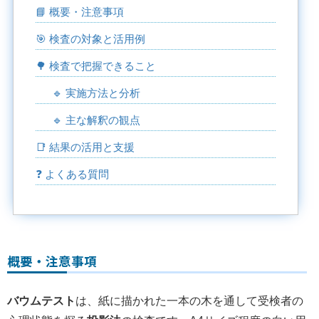
📘 概要・注意事項
🎯 検査の対象と活用例
🌳 検査で把握できること
🔹 実施方法と分析
🔹 主な解釈の観点
📑 結果の活用と支援
❓ よくある質問
概要・注意事項
バウムテスト
は、紙に描かれた一本の木を通して受検者の