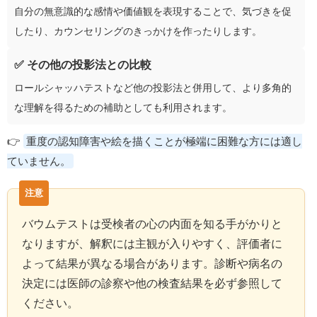
自分の無意識的な感情や価値観を表現することで、気づきを促
したり、カウンセリングのきっかけを作ったりします。
✅ その他の投影法との比較
ロールシャッハテストなど他の投影法と併用して、より多角的
な理解を得るための補助としても利用されます。
👉
重度の認知障害や絵を描くことが極端に困難な方には適し
ていません。
バウムテストは受検者の心の内面を知る手がかりと
なりますが、解釈には主観が入りやすく、評価者に
よって結果が異なる場合があります。診断や病名の
決定には医師の診察や他の検査結果を必ず参照して
ください。