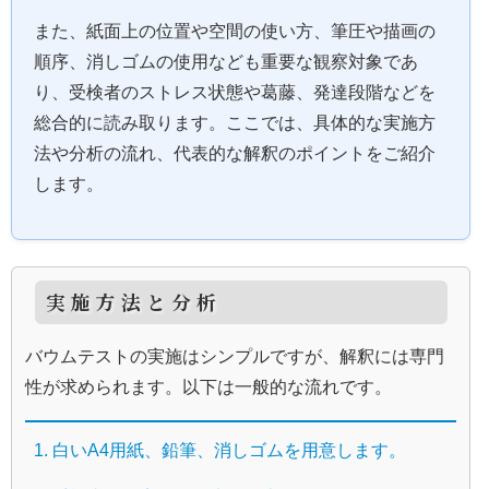
また、紙面上の位置や空間の使い方、筆圧や描画の
順序、消しゴムの使用なども重要な観察対象であ
り、受検者のストレス状態や葛藤、発達段階などを
総合的に読み取ります。ここでは、具体的な実施方
法や分析の流れ、代表的な解釈のポイントをご紹介
します。
実施方法と分析
バウムテストの実施はシンプルですが、解釈には専門
性が求められます。以下は一般的な流れです。
白いA4用紙、鉛筆、消しゴムを用意します。