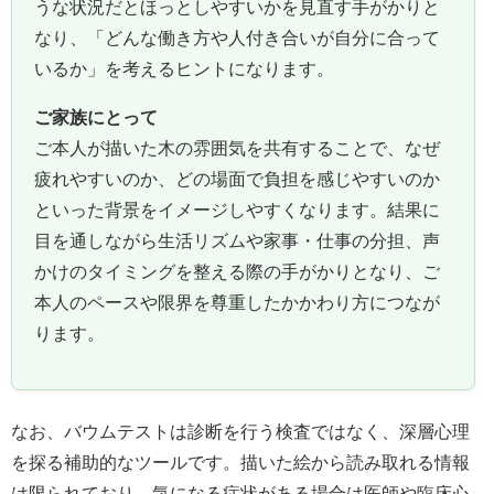
うな状況だとほっとしやすいかを見直す手がかりと
なり、「どんな働き方や人付き合いが自分に合って
いるか」を考えるヒントになります。
ご家族にとって
ご本人が描いた木の雰囲気を共有することで、なぜ
疲れやすいのか、どの場面で負担を感じやすいのか
といった背景をイメージしやすくなります。結果に
目を通しながら生活リズムや家事・仕事の分担、声
かけのタイミングを整える際の手がかりとなり、ご
本人のペースや限界を尊重したかかわり方につなが
ります。
なお、バウムテストは診断を行う検査ではなく、深層心理
を探る補助的なツールです。描いた絵から読み取れる情報
は限られており、気になる症状がある場合は医師や臨床心