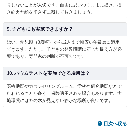
りしないことが大切です。自由に思いつくままに描き、描
き終えた絵を消さずに残しておきましょう。
9. 子どもにも実施できますか？
はい。幼児期（3歳頃）から成人まで幅広い年齢層に適用
できます。ただし、子どもの発達段階に応じた捉え方が必
要であり、専門家の判断が不可欠です。
10. バウムテストを実施できる場所は？
医療機関やカウンセリングルーム、学校や研究機関などで
行われることが多く、保険適用される場合もあります。実
施環境には外の木が見えない静かな場所が良いです。
目次へ戻る