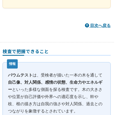
目次へ戻る
検査で把握できること
バウムテスト
は、受検者が描いた一本の木を通して
自己像、対人関係、感情の状態、生命力やエネルギ
ー
といった多様な側面を探る検査です。木の大きさ
や位置が自己評価や外界への適応度を示し、幹や
枝、根の描き方は自我の強さや対人関係、過去との
つながりを象徴するとされています。