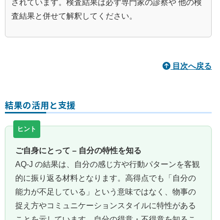
されています。検査結果は必ず専門家の診察や 他の検
査結果と併せて解釈してください。
目次へ戻る
結果の活用と支援
ご自身にとって – 自分の特性を知る
AQ‑J の結果は、自分の感じ方や行動パターンを客観
的に振り返る材料となります。高得点でも「自分の
能力が不足している」という意味ではなく、物事の
捉え方やコミュニケーションスタイルに特性がある
ことを示しています。自分の得意・不得意を知るこ