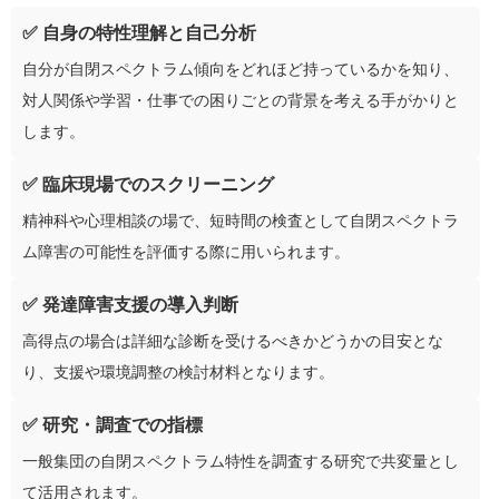
✅ 自身の特性理解と自己分析
自分が自閉スペクトラム傾向をどれほど持っているかを知り、
対人関係や学習・仕事での困りごとの背景を考える手がかりと
します。
✅ 臨床現場でのスクリーニング
精神科や心理相談の場で、短時間の検査として自閉スペクトラ
ム障害の可能性を評価する際に用いられます。
✅ 発達障害支援の導入判断
高得点の場合は詳細な診断を受けるべきかどうかの目安とな
り、支援や環境調整の検討材料となります。
✅ 研究・調査での指標
一般集団の自閉スペクトラム特性を調査する研究で共変量とし
て活用されます。