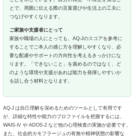
とで、周囲に伝える際の言葉選びや生活上の工夫に
つなげやすくなります。
ご家族や支援者にとって
家族や職場の人にとっても、AQ‑Jのスコアを参考に
することでご本人の感じ方を理解しやすくなり、必
要な配慮やサポートの方向性を考えるきっかけにな
ります。「できないこと」を責めるのではなく、ど
のような環境や支援があれば能力を発揮しやすいか
を話し合う材料となります。
AQ‑J は自己理解を深めるためのツールとして有用です
が、詳細な特性や能力のプロファイルを把握するには、
WAIS‑Ⅳ や ADOS‑2 など他の心理検査の実施が必要です。
また、社会的カモフラージュの有無や精神状態の影響な