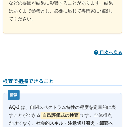
などの要因が結果に影響することがあります。結果
はあくまで参考とし、必要に応じて専門家に相談し
てください。
目次へ戻る
検査で把握できること
AQ‑J
は、自閉スペクトラム特性の程度を定量的に表
すことができる
自己評価式の検査
です。全体得点
だけでなく、
社会的スキル
・
注意切り替え
・
細部へ