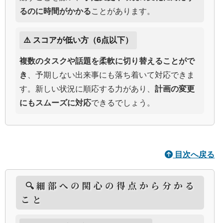
るのに時間がかかる
ことがあります。
⚠️ スコアが低い方（6点以下）
複数のタスクや話題を柔軟に切り替えることがで
き
、予期しない出来事にも落ち着いて対応できま
す。新しい状況に順応する力があり、
計画の変更
にもスムーズに対応
できるでしょう。
目次へ戻る
🔍細部への関心の得点から分かる
こと