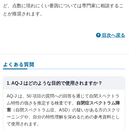
ど、点数に現れにくい要因については専門家に相談するこ
とが推奨されます。
目次へ戻る
よくある質問
1. AQ‑J はどのような目的で使用されますか？
AQ‑J は、50 項目の質問への回答を通じて自閉スペクトラ
ム特性の強さを推定する検査です。
自閉症スペクトラム障
害
（自閉スペクトラム症、ASD）の疑いがある方のスクリ
ーニングや、自分の特性理解を深めるための参考資料とし
て使用されます。