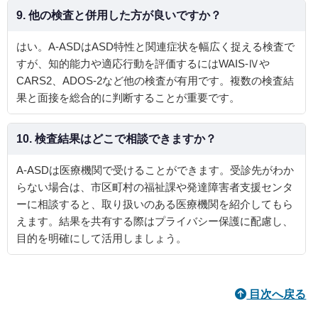
9. 他の検査と併用した方が良いですか？
はい。A‑ASDはASD特性と関連症状を幅広く捉える検査で
すが、知的能力や適応行動を評価するにはWAIS‑Ⅳや
CARS2、ADOS‑2など他の検査が有用です。複数の検査結
果と面接を総合的に判断することが重要です。
10. 検査結果はどこで相談できますか？
A‑ASDは医療機関で受けることができます。受診先がわか
らない場合は、市区町村の福祉課や発達障害者支援センタ
ーに相談すると、取り扱いのある医療機関を紹介してもら
えます。結果を共有する際はプライバシー保護に配慮し、
目的を明確にして活用しましょう。
目次へ戻る