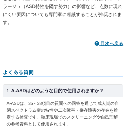
ラージュ（ASD特性を隠す努力）の影響など、点数に現れ
にくい要因についても専門家に相談することが推奨されま
す。
目次へ戻る
よくある質問
1. A‑ASDはどのような目的で使用されますか？
A‑ASDは、35～38項目の質問への回答を通じて成人期の自
閉スペクトラム症の特性や二次障害・併存障害の存在を推
定する検査です。臨床現場でのスクリーニングや自己理解
の参考資料として使用されます。