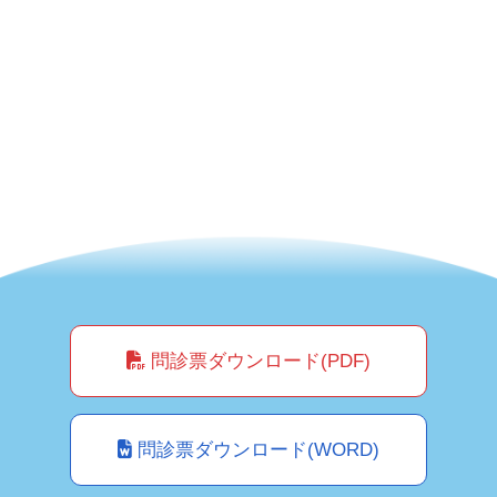
問診票ダウンロード(PDF)
問診票ダウンロード(WORD)