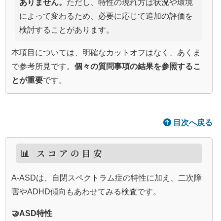
ありません。
ただし、特性の現れ方は状況や環境
によって変わるため、必要に応じて追加の評価を
検討することがあります。
本項目については、明確なカットオフはなく、あくま
で参考所見です。
個々の質問事項の結果を参照するこ
とが重要
です。
目次へ戻る
📊 スコアの目安
A-ASDは、自閉スペクトラム症の特性に加え、二次障
害やADHD傾向もあわせてみる検査です。
🤝ASD特性