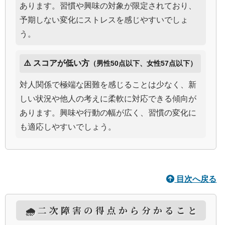
あります。習慣や興味の対象が限定されており、
予期しない変化にストレスを感じやすいでしょ
う。
⚠️ スコアが低い方
（男性50点以下、女性57点以下）
対人関係で極端な困難を感じることは少なく、新
しい状況や他人の考えに柔軟に対応できる傾向が
あります。興味や行動の幅が広く、習慣の変化に
も適応しやすいでしょう。
目次へ戻る
🌧️二次障害の得点から分かること