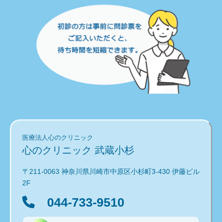
医療法人心のクリニック
心のクリニック 武蔵小杉
〒211-0063 神奈川県川崎市中原区小杉町3-430 伊藤ビル
2F
044-733-9510