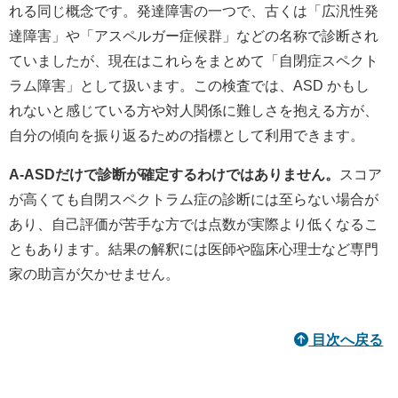
れる同じ概念です。発達障害の一つで、古くは「広汎性発
達障害」や「アスペルガー症候群」などの名称で診断され
ていましたが、現在はこれらをまとめて「自閉症スペクト
ラム障害」として扱います。この検査では、ASD かもし
れないと感じている方や対人関係に難しさを抱える方が、
自分の傾向を振り返るための指標として利用できます。
A‑ASDだけで診断が確定するわけではありません。
スコア
が高くても自閉スペクトラム症の診断には至らない場合が
あり、自己評価が苦手な方では点数が実際より低くなるこ
ともあります。結果の解釈には医師や臨床心理士など専門
家の助言が欠かせません。
目次へ戻る