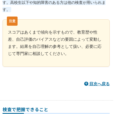
す。高校生以下や知的障害のある方は他の検査が用いられま
す。
スコアはあくまで傾向を示すもので、教育歴や性
差、自己評価のバイアスなどの要因によって変動し
ます。結果を自己理解の参考として扱い、必要に応
じて専門家に相談してください。
目次へ戻る
検査で把握できること