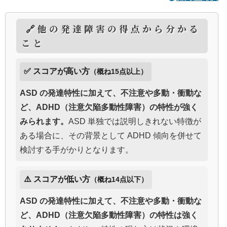
🔗他の発達障害の得点から分かる
こと
✅ スコアが高い方
（概ね15点以上）
ASD の発達特性に加えて、不注意や多動・衝動な
ど、ADHD（注意欠陥多動性障害）の特性が強く
みられます。
ASD 単独では説明しきれない特徴が
ある場合に、その背景として ADHD 傾向を併せて
検討する手がかりとなります。
⚠️ スコアが低い方
（概ね14点以下）
ASD の発達特性に加えて、不注意や多動・衝動な
ど、ADHD（注意欠陥多動性障害）の特性は強く