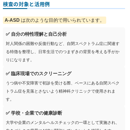
検査の対象と活用例
A‑ASD
は次のような目的で用いられています。
✅ 自分の特性理解と自己分析
対人関係の困難や反復行動など、自閉スペクトラム症に関連す
る特徴を整理し、日常生活でのつまずきの背景を考える手がか
りになります。
✅ 臨床現場でのスクリーニング
うつ病や不安障害で初診を受ける際、ベースにある自閉スペク
トラム症を見落とさないよう精神科クリニックで使用されま
す。
✅ 学校・企業での健康診断
大学や企業のメンタルヘルスチェックの一環として実施され、