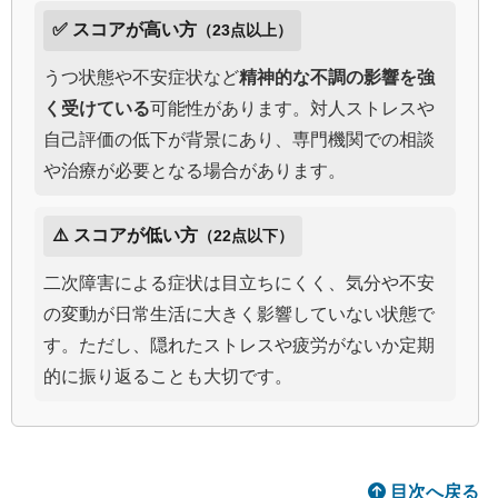
✅ スコアが高い方
（23点以上）
うつ状態や不安症状など
精神的な不調の影響を強
く受けている
可能性があります。対人ストレスや
自己評価の低下が背景にあり、専門機関での相談
や治療が必要となる場合があります。
⚠️ スコアが低い方
（22点以下）
二次障害による症状は目立ちにくく、気分や不安
の変動が日常生活に大きく影響していない状態で
す。ただし、隠れたストレスや疲労がないか定期
的に振り返ることも大切です。
目次へ戻る