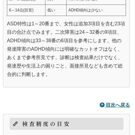
6～14点(目安)
低い
ADHD傾向は少ない
ASD特性は1～20番まで、女性は追加3項目を含む23項
目の合計点でみます。二次障害は24～32番の9項目、
ADHD傾向は33～38番の6項目を参考にします。他の
発達障害のADHD傾向には明確なカットオフはなく、
あくまで参考所見です。診断は検査結果だけでなく、
発達歴や生活上の困りごと、面接所見なども含めて総
合的に判断します。
目次へ戻る
📏 検査精度の目安