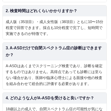
2. 検査時間はどれくらいかかりますか？
成人版（35項目）・成人女性版（38項目）ともに10〜15分
程度で回答できます。採点も10分程度で完了し、短時間で
実施できるのが特徴です。
3. A‑ASDだけで自閉スペクトラム症の診断はできます
か？
A‑ASDはあくまでスクリーニング検査であり、診断を確定
するものではありません。高得点であっても診断には至ら
ない場合があり、医師や臨床心理士による面接や他の検査
を組み合わせて総合的に評価する必要があります。
4. どのような人がA‑ASDを受けると良いですか？
18歳以上の成人で、自閉スペクトラム症の可能性が気にな