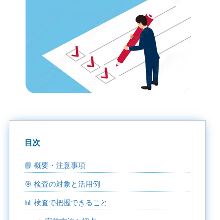
目次
📘 概要・注意事項
🎯 検査の対象と活用例
📊 検査で把握できること