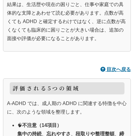
結果は、生活歴や現在の困りごと、仕事や家庭での具
体的な支障とあわせて読む必要があります。点数が高
くても ADHD と確定するわけではなく、逆に点数が高
くなくても臨床的に困りごとが大きい場合は、追加の
面接や評価が必要になることがあります。
目次へ戻る
評価される5つの領域
A-ADHD では、成人期の ADHD に関連する特徴を中心
に、次のような領域を整理します。
🧠
不注意（14項目）
集中の持続
、
忘れやすさ
、
段取りや整理整頓
、
締