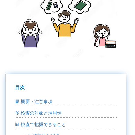
目次
📘 概要・注意事項
🎯 検査の対象と活用例
📊 検査で把握できること