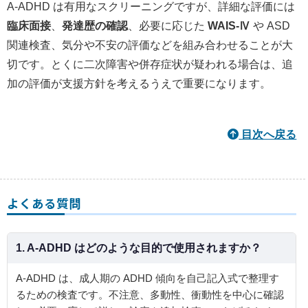
A-ADHD は有用なスクリーニングですが、詳細な評価には
臨床面接
、
発達歴の確認
、必要に応じた
WAIS-Ⅳ
や ASD
関連検査、気分や不安の評価などを組み合わせることが大
切です。とくに二次障害や併存症状が疑われる場合は、追
加の評価が支援方針を考えるうえで重要になります。
目次へ戻る
よくある質問
1. A-ADHD はどのような目的で使用されますか？
A-ADHD は、成人期の ADHD 傾向を自己記入式で整理す
るための検査です。不注意、多動性、衝動性を中心に確認