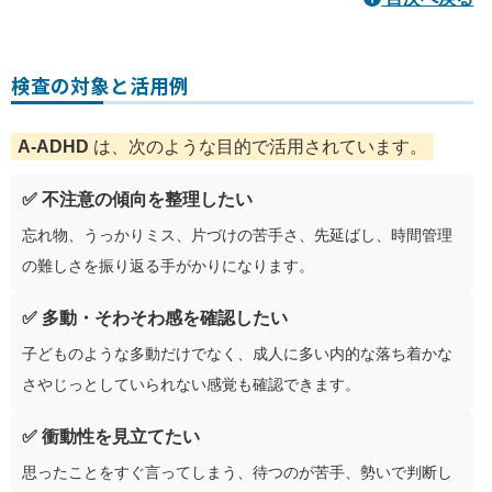
検査の対象と活用例
A-ADHD
は、次のような目的で活用されています。
✅ 不注意の傾向を整理したい
忘れ物、うっかりミス、片づけの苦手さ、先延ばし、時間管理
の難しさを振り返る手がかりになります。
✅ 多動・そわそわ感を確認したい
子どものような多動だけでなく、成人に多い内的な落ち着かな
さやじっとしていられない感覚も確認できます。
✅ 衝動性を見立てたい
思ったことをすぐ言ってしまう、待つのが苦手、勢いで判断し