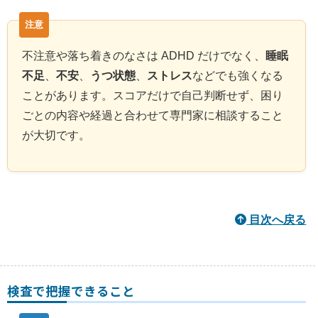
不注意や落ち着きのなさは ADHD だけでなく、
睡眠
不足
、
不安
、
うつ状態
、
ストレス
などでも強くなる
ことがあります。スコアだけで自己判断せず、困り
ごとの内容や経過と合わせて専門家に相談すること
が大切です。
目次へ戻る
検査で把握できること