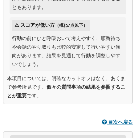
ともあります。
⚠️ スコアが低い方
（概ね7点以下）
行動の前にひと呼吸おいて考えやすく、順番待ち
や会話のやり取りも比較的安定して行いやすい傾
向があります。結果を見通して行動を調整しやす
いでしょう。
本項目については、明確なカットオフはなく、あくま
で参考所見です。
個々の質問事項の結果を参照するこ
とが重要
です。
目次へ戻る