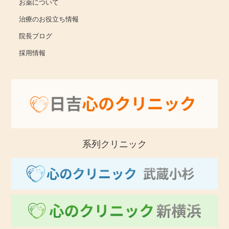
お薬について
治療のお役立ち情報
院長ブログ
採用情報
系列クリニック