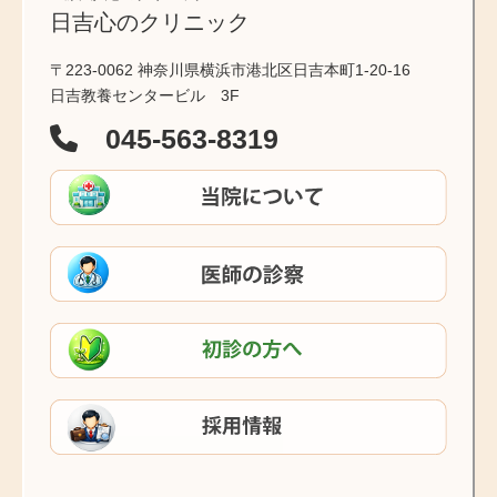
日吉心のクリニック
〒223-0062 神奈川県横浜市港北区日吉本町1-20-16
日吉教養センタービル 3F
045-563-8319