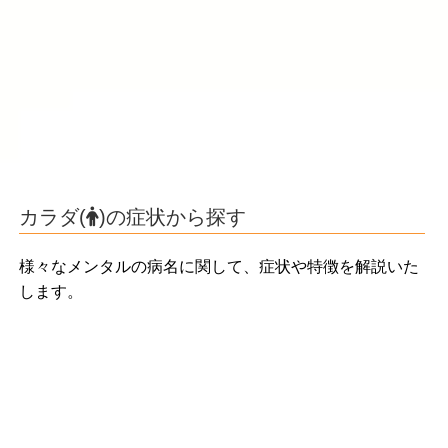
カラダ(
)の症状から探す
様々なメンタルの病名に関して、症状や特徴を解説いた
します。