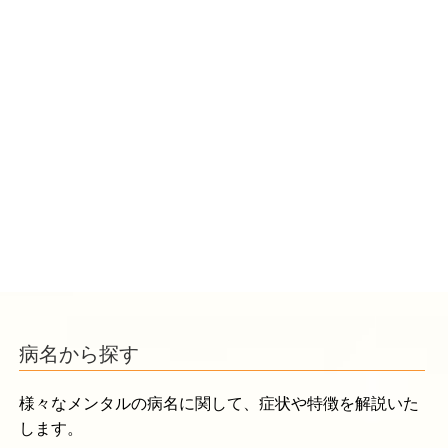
病名から探す
様々なメンタルの病名に関して、症状や特徴を解説いた
します。