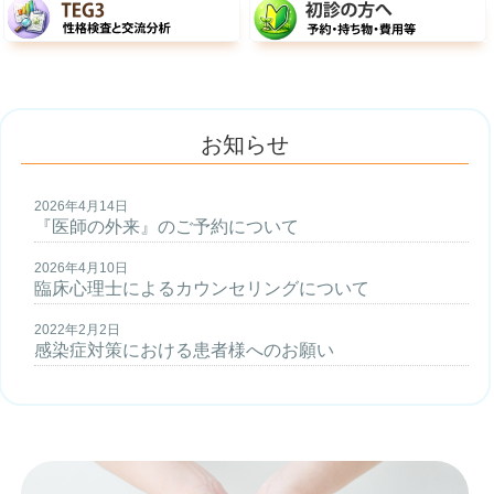
お知らせ
2026年4月14日
『医師の外来』のご予約について
2026年4月10日
臨床心理士によるカウンセリングについて
2022年2月2日
感染症対策における患者様へのお願い