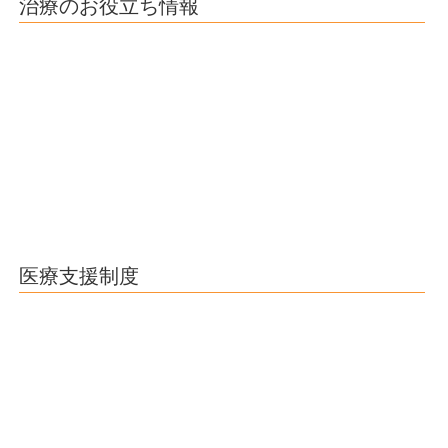
治療のお役立ち情報
医療支援制度