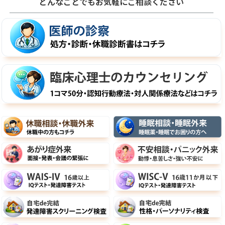
どんなことでもお気軽にご相談ください