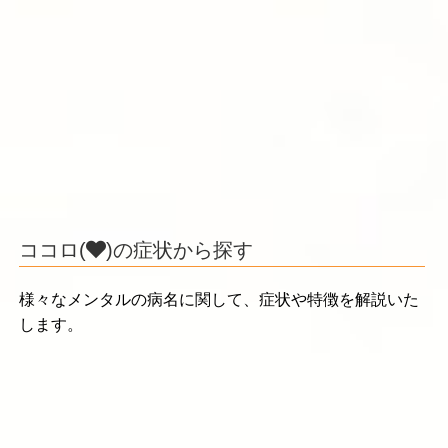
ココロ(
)の症状から探す
様々なメンタルの病名に関して、症状や特徴を解説いた
します。