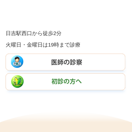
日吉駅西口から徒歩2分
火曜日・金曜日は19時まで診療