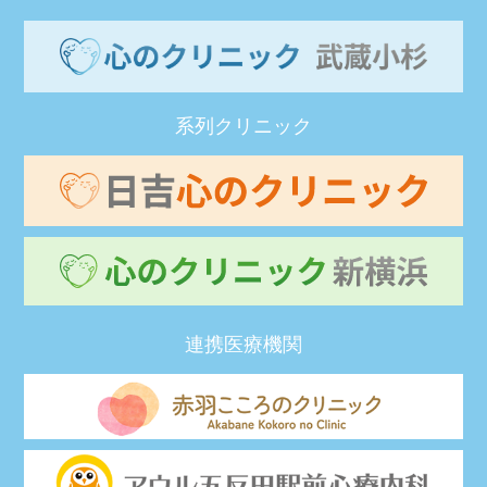
系列クリニック
連携医療機関