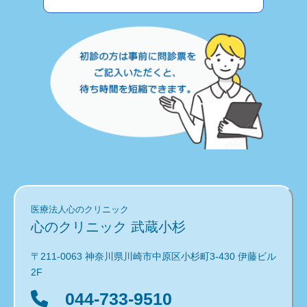
医療法人心のクリニック
心のクリニック 武蔵小杉
〒211-0063 神奈川県川崎市中原区小杉町3-430 伊藤ビル
2F
044-733-9510