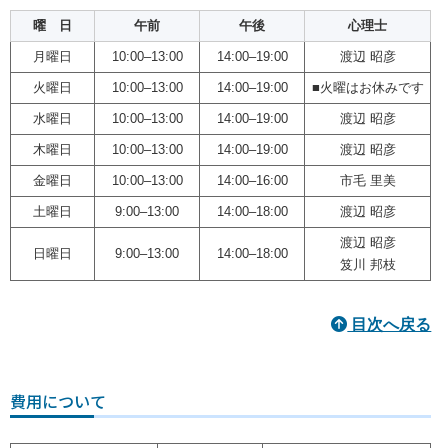
曜 日
午前
午後
心理士
月曜日
10:00–13:00
14:00–19:00
渡辺 昭彦
火曜日
10:00–13:00
14:00–19:00
■火曜はお休みです
水曜日
10:00–13:00
14:00–19:00
渡辺 昭彦
木曜日
10:00–13:00
14:00–19:00
渡辺 昭彦
金曜日
10:00–13:00
14:00–16:00
市毛 里美
土曜日
9:00–13:00
14:00–18:00
渡辺 昭彦
渡辺 昭彦
日曜日
9:00–13:00
14:00–18:00
笈川 邦枝
目次へ戻る
費用について