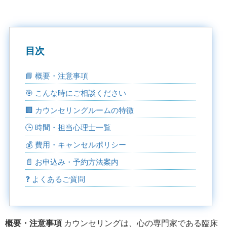
目次
📘 概要・注意事項
🎯 こんな時にご相談ください
🏢 カウンセリングルームの特徴
🕒 時間・担当心理士一覧
💰 費用・キャンセルポリシー
📄 お申込み・予約方法案内
❓ よくあるご質問
概要・注意事項
カウンセリングは、心の専門家である臨床