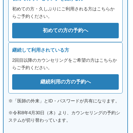
初めての方・久しぶりにご利用される方はこちらか
らご予約ください。
初めての方の予約へ
継続して利用されている方
2回目以降のカウンセリングをご希望の方はこちらか
らご予約ください。
継続利用の方の予約へ
※「医師の外来」とID・パスワードが共有になります。
※令和8年4月30日（木）より、カウンセリングの予約シ
ステムが切り替わっています。