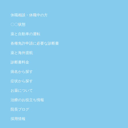
休職相談・休職中の方
〇〇状態
薬と自動車の運転
各種免許申請に必要な診断書
薬と海外渡航
診断書料金
病名から探す
症状から探す
お薬について
治療のお役立ち情報
院長ブログ
採用情報