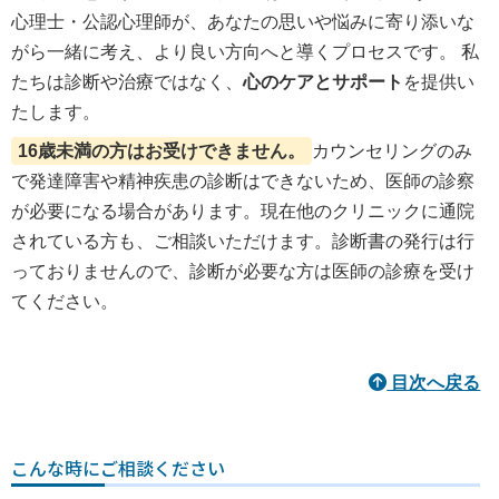
心理士・公認心理師が、あなたの思いや悩みに寄り添いな
がら一緒に考え、より良い方向へと導くプロセスです。 私
たちは診断や治療ではなく、
心のケアとサポート
を提供い
たします。
16歳未満の方はお受けできません。
カウンセリングのみ
で発達障害や精神疾患の診断はできないため、医師の診察
が必要になる場合があります。現在他のクリニックに通院
されている方も、ご相談いただけます。診断書の発行は行
っておりませんので、診断が必要な方は医師の診療を受け
てください。
目次へ戻る
こんな時にご相談ください