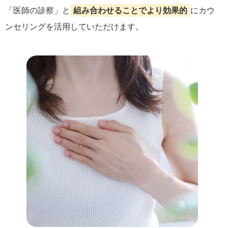
「医師の診察」と
組み合わせることでより効果的
にカウ
ンセリングを活用していただけます。