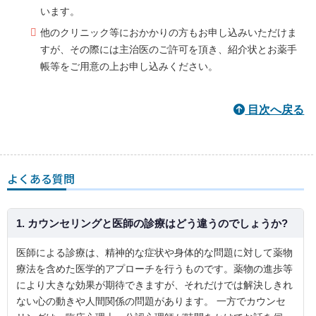
います。
他のクリニック等におかかりの方もお申し込みいただけま
すが、その際には主治医のご許可を頂き、紹介状とお薬手
帳等をご用意の上お申し込みください。
目次へ戻る
よくある質問
1. カウンセリングと医師の診療はどう違うのでしょうか?
医師による診療は、精神的な症状や身体的な問題に対して薬物
療法を含めた医学的アプローチを行うものです。薬物の進歩等
により大きな効果が期待できますが、それだけでは解決しきれ
ない心の動きや人間関係の問題があります。 一方でカウンセ