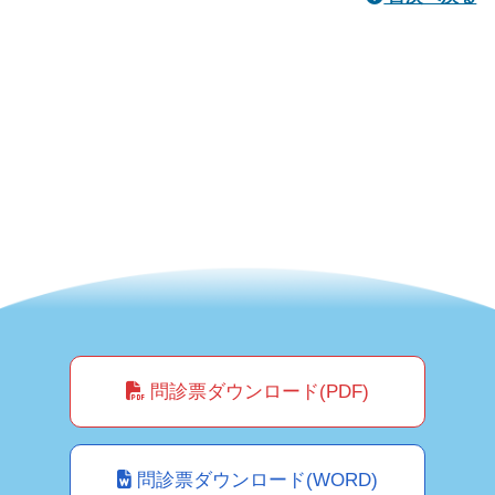
問診票ダウンロード(PDF)
問診票ダウンロード(WORD)