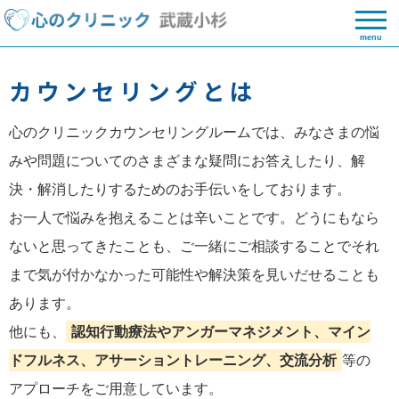
menu
カウンセリングとは
心のクリニックカウンセリングルームでは、みなさまの悩
みや問題についてのさまざまな疑問にお答えしたり、解
決・解消したりするためのお手伝いをしております。
お一人で悩みを抱えることは辛いことです。どうにもなら
ないと思ってきたことも、ご一緒にご相談することでそれ
まで気が付かなかった可能性や解決策を見いだせることも
あります。
他にも、
認知行動療法やアンガーマネジメント、マイン
ドフルネス、アサーショントレーニング、交流分析
等の
アプローチをご用意しています。