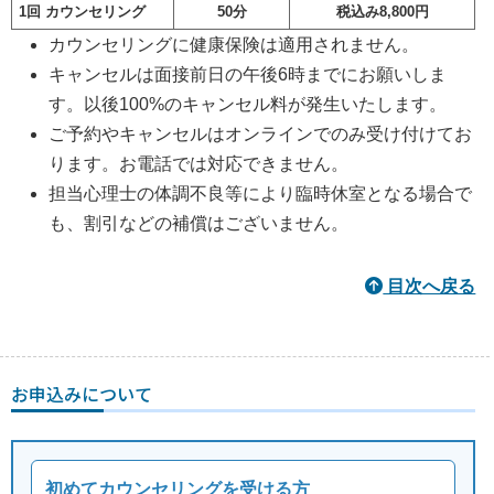
1回 カウンセリング
50分
税込み8,800円
カウンセリングに健康保険は適用されません。
キャンセルは面接前日の午後6時までにお願いしま
す。以後100%のキャンセル料が発生いたします。
ご予約やキャンセルはオンラインでのみ受け付けてお
ります。お電話では対応できません。
担当心理士の体調不良等により臨時休室となる場合で
も、割引などの補償はございません。
目次へ戻る
お申込みについて
初めてカウンセリングを受ける方